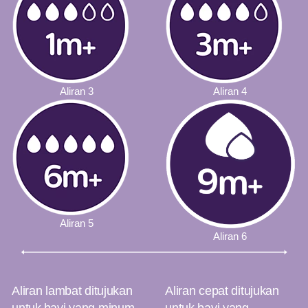
Aliran 3
Aliran 4
Aliran 5
Aliran 6
Aliran lambat ditujukan
Aliran cepat ditujukan