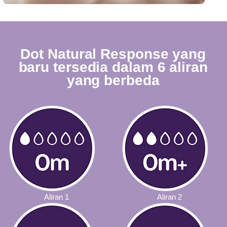
Dot Natural Response yang
baru tersedia dalam 6 aliran
yang berbeda
Aliran 1
Aliran 2