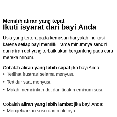
Memilih aliran yang tepat
Ikuti isyarat dari bayi Anda
Usia yang tertera pada kemasan hanyalah indikasi
karena setiap bayi memiliki irama minumnya sendiri
dan aliran dot yang terbaik akan bergantung pada cara
mereka minum.
Cobalah
aliran yang lebih cepat
jika bayi Anda:
Terlihat frustrasi selama menyusui
Tertidur saat menyusui
Malah memainkan dot dan tidak meminum susu
Cobalah
aliran yang lebih lambat
jika bayi Anda:
Mengeluarkan susu dari mulutnya