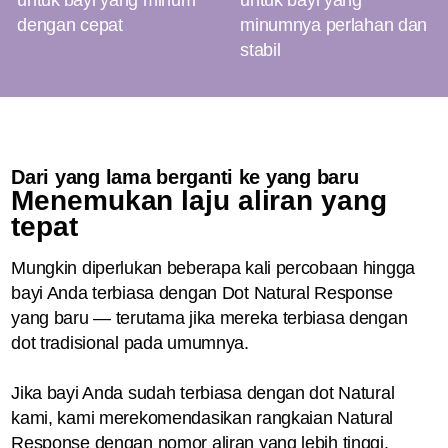
untuk
bayi yang minum
untuk bayi yang
dengan cepat
minumnya perlahan dan
stabil
Dari yang lama berganti ke yang baru
Menemukan laju aliran yang
tepat
Mungkin diperlukan beberapa kali percobaan hingga
bayi Anda terbiasa dengan Dot Natural Response
yang baru — terutama jika mereka terbiasa dengan
dot tradisional pada umumnya.
Jika bayi Anda sudah terbiasa dengan dot Natural
kami, kami merekomendasikan rangkaian Natural
Response dengan nomor aliran yang lebih tinggi.