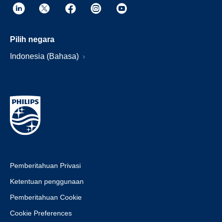
Pilih negara
Indonesia (Bahasa)
Pemberitahuan Privasi
Ketentuan penggunaan
Pemberitahuan Cookie
Cookie Preferences