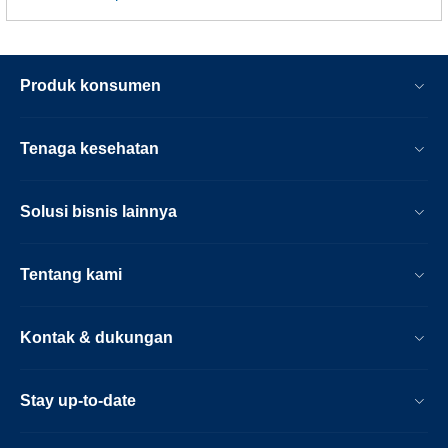
Produk konsumen
Tenaga kesehatan
Solusi bisnis lainnya
Tentang kami
Kontak & dukungan
Stay up-to-date