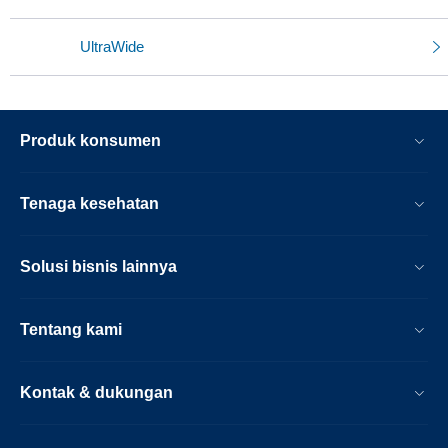
UltraWide
Produk konsumen
Tenaga kesehatan
Solusi bisnis lainnya
Tentang kami
Kontak & dukungan