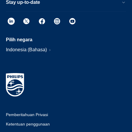
Stay up-to-date
Pilih negara
Indonesia (Bahasa)
Pemberitahuan Privasi
Ketentuan penggunaan