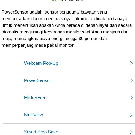
PowerSensor adalah 'sensor pengguna' bawaan yang
memancarkan dan menerima sinyal inframerah tidak berbahaya
untuk menentukan apakah Anda berada di depan layar dan secara
otomatis mengurangi kecerahan monitor saat Anda menjauh dari
meja, memangkas biaya energi hingga 80 persen dan
memperpanjang masa pakai monitor.
Webcam Pop-Up
PowerSensor
FlickerFree
MultiView
Smart Ergo Base