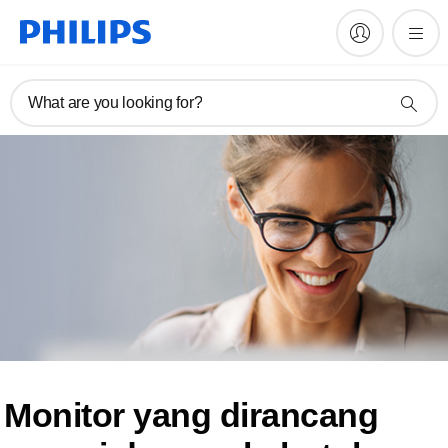
What are you looking for?
Monitor yang dirancang