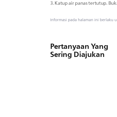
3. Katup air panas tertutup. Buk
Informasi pada halaman ini berlaku 
Pertanyaan Yang
Sering Diajukan