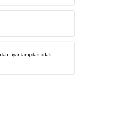
 dan layar tampilan tidak