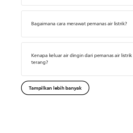
Bagaimana cara merawat pemanas air listrik?
Kenapa keluar air dingin dari pemanas air listrik
terang?
Tampilkan lebih banyak