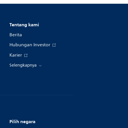
Tentang kami
Berita
Hubungan Investor
Karier
Selengkapnya
Pilih negara