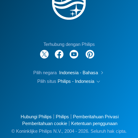
Terhubung dengan Philips
Pilih negara
Indonesia - Bahasa
Pilih situs
Philips - Indonesia
Hubungi Philips
Philips
Pemberitahuan Privasi
Pemberitahuan cookie
Ketentuan penggunaan
© Koninklijke Philips N.V., 2004 - 2026. Seluruh hak cipta.