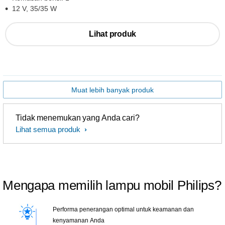
12 V, 35/35 W
Lihat produk
Muat lebih banyak produk
Tidak menemukan yang Anda cari?
Lihat semua produk
Mengapa memilih lampu mobil Philips?
Performa penerangan optimal untuk keamanan dan
kenyamanan Anda