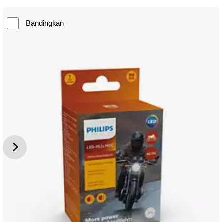
Bandingkan