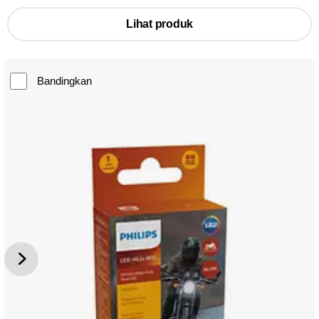
Lihat produk
Bandingkan