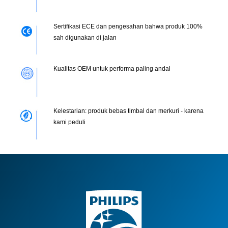
Sertifikasi ECE dan pengesahan bahwa produk 100%
sah digunakan di jalan
Kualitas OEM untuk performa paling andal
Kelestarian: produk bebas timbal dan merkuri - karena
kami peduli