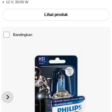
12 V, 35/35 W
Lihat produk
Bandingkan