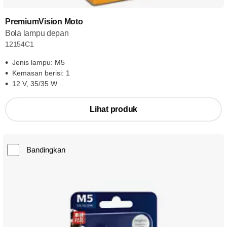
PremiumVision Moto
Bola lampu depan
12154C1
Jenis lampu: M5
Kemasan berisi: 1
12 V, 35/35 W
Lihat produk
Bandingkan