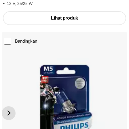
12 V, 25/25 W
Lihat produk
Bandingkan