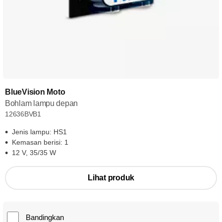
BlueVision Moto
Bohlam lampu depan
12636BVB1
Jenis lampu: HS1
Kemasan berisi: 1
12 V, 35/35 W
Lihat produk
Bandingkan