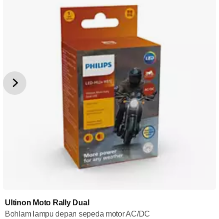
Ultinon Moto Rally Dual
Bohlam lampu depan sepeda motor AC/DC