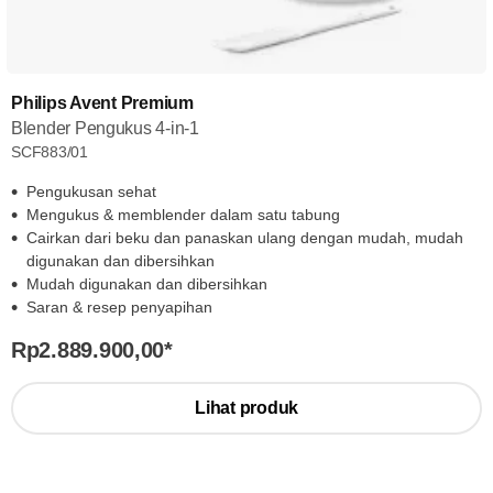
Philips Avent Premium
Blender Pengukus 4-in-1
SCF883/01
Pengukusan sehat
Mengukus & memblender dalam satu tabung
Cairkan dari beku dan panaskan ulang dengan mudah, mudah
digunakan dan dibersihkan
Mudah digunakan dan dibersihkan
Saran & resep penyapihan
Rp2.889.900,00
*
Lihat produk