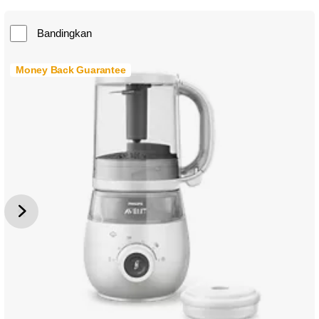
Bandingkan
Money Back Guarantee