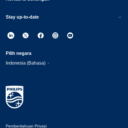
Stay up-to-date
Pilih negara
Indonesia (Bahasa)
Pemberitahuan Privasi