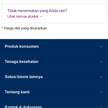
Tidak menemukan yang Anda cari?
Lihat semua produk
* Harga ritel yang disarankan
Produk konsumen
Tenaga kesehatan
Solusi bisnis lainnya
Tentang kami
Kontak & dukungan