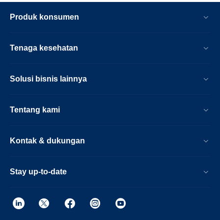
Produk konsumen
Tenaga kesehatan
Solusi bisnis lainnya
Tentang kami
Kontak & dukungan
Stay up-to-date