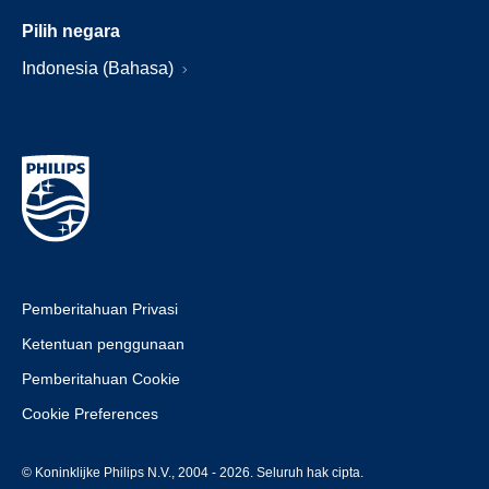
Pilih negara
Indonesia (Bahasa)
Pemberitahuan Privasi
Ketentuan penggunaan
Pemberitahuan Cookie
Cookie Preferences
© Koninklijke Philips N.V., 2004 - 2026. Seluruh hak cipta.