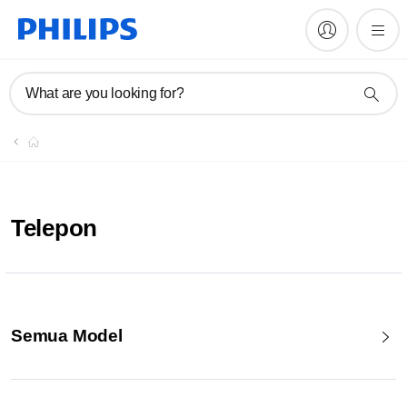
What are you looking for?
Telepon
Semua Model