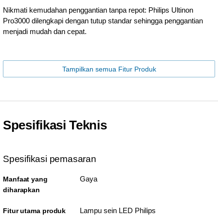
Nikmati kemudahan penggantian tanpa repot: Philips Ultinon
Pro3000 dilengkapi dengan tutup standar sehingga penggantian
menjadi mudah dan cepat.
Tampilkan semua Fitur Produk
Spesifikasi Teknis
Spesifikasi pemasaran
Gaya
Manfaat yang
diharapkan
Lampu sein LED Philips
Fitur utama produk