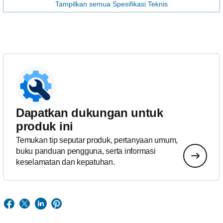
Tampilkan semua Spesifikasi Teknis
Dapatkan dukungan untuk
produk ini
Temukan tip seputar produk, pertanyaan umum,
buku panduan pengguna, serta informasi
keselamatan dan kepatuhan.