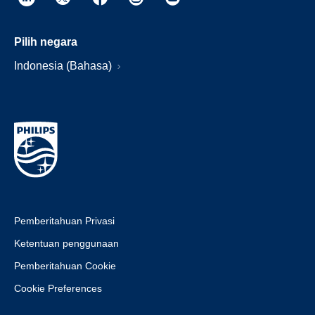
Pilih negara
Indonesia (Bahasa)
Pemberitahuan Privasi
Ketentuan penggunaan
Pemberitahuan Cookie
Cookie Preferences