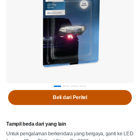
Beli dari Peritel
Tampil beda dari yang lain
Untuk pengalaman berkendara yang bergaya, ganti ke LED