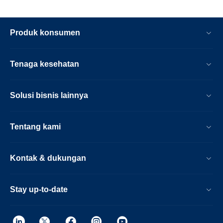
Produk konsumen
Tenaga kesehatan
Solusi bisnis lainnya
Tentang kami
Kontak & dukungan
Stay up-to-date