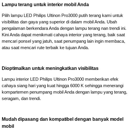
Lampu terang untuk interior mobil Anda
Pilih lampu LED Philips Ultinon Pro3000 putih terang kami untuk
visibilitas dan gaya yang superior di dalam mobil Anda. Ubah
pengalaman berkendara Anda dengan lampu terang nan trendi ini.
Kini Anda dapat menikmati cahaya interior yang terang, baik saat
mencari ponsel yang jatuh, saat penumpang lain ingin membaca,
atau saat mencari rute terbaik ke tujuan Anda.
Dioptimalkan untuk meningkatkan visibilitas
Lampu interior LED Philips Ultinon Pro3000 memberikan efek
cahaya siang hari yang kuat hingga 6000 K sehingga menerangi
kompartemen penumpang mobil Anda dengan lampu yang terang,
seragam, dan trendi.
Mudah dipasang dan kompatibel dengan banyak model
mobil