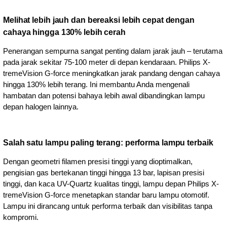
Melihat lebih jauh dan bereaksi lebih cepat dengan
cahaya hingga 130% lebih cerah
Penerangan sempurna sangat penting dalam jarak jauh – terutama
pada jarak sekitar 75-100 meter di depan kendaraan. Philips X-
tremeVision G-force meningkatkan jarak pandang dengan cahaya
hingga 130% lebih terang. Ini membantu Anda mengenali
hambatan dan potensi bahaya lebih awal dibandingkan lampu
depan halogen lainnya.
Salah satu lampu paling terang: performa lampu terbaik
Dengan geometri filamen presisi tinggi yang dioptimalkan,
pengisian gas bertekanan tinggi hingga 13 bar, lapisan presisi
tinggi, dan kaca UV-Quartz kualitas tinggi, lampu depan Philips X-
tremeVision G-force menetapkan standar baru lampu otomotif.
Lampu ini dirancang untuk performa terbaik dan visibilitas tanpa
kompromi.