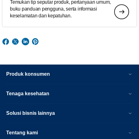
Temukan tip seputar produk, pertanyaan umum,
buku panduan pengguna, serta informasi
keselamatan dan kepatuhan.
Produk konsumen
Tenaga kesehatan
Solusi bisnis lainnya
Tentang kami