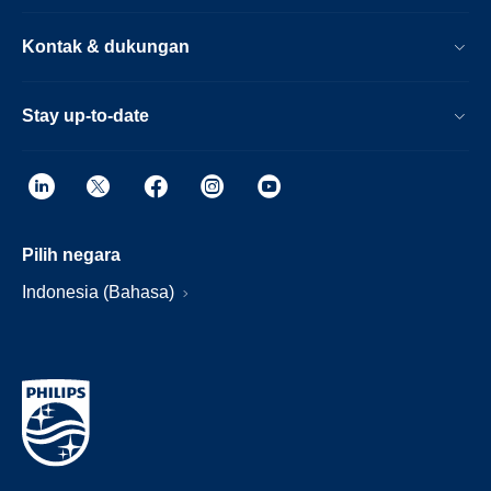
Kontak & dukungan
Stay up-to-date
Pilih negara
Indonesia (Bahasa)