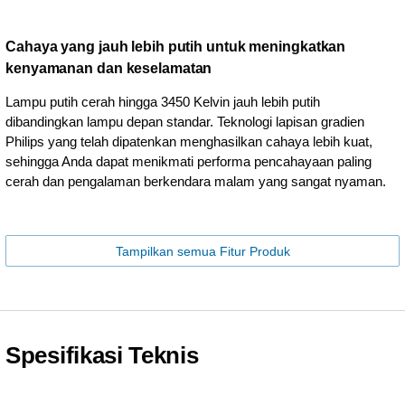
Cahaya yang jauh lebih putih untuk meningkatkan
kenyamanan dan keselamatan
Lampu putih cerah hingga 3450 Kelvin jauh lebih putih
dibandingkan lampu depan standar. Teknologi lapisan gradien
Philips yang telah dipatenkan menghasilkan cahaya lebih kuat,
sehingga Anda dapat menikmati performa pencahayaan paling
cerah dan pengalaman berkendara malam yang sangat nyaman.
Tampilkan semua Fitur Produk
Spesifikasi Teknis