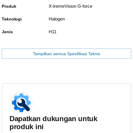
X-tremeVision G-force
Produk
Halogen
Teknologi
H11
Jenis
Tampilkan semua Spesifikasi Teknis
Dapatkan dukungan untuk
produk ini