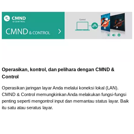
Operasikan, kontrol, dan pelihara dengan CMND &
Control
Operasikan jaringan layar Anda melalui koneksi lokal (LAN).
CMND & Control memungkinkan Anda melakukan fungsi-fungsi
penting seperti mengontrol input dan memantau status layar. Baik
itu satu atau seratus layar.