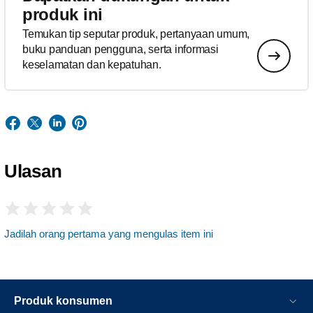
produk ini
Temukan tip seputar produk, pertanyaan umum,
buku panduan pengguna, serta informasi
keselamatan dan kepatuhan.
Ulasan
Jadilah orang pertama yang mengulas item ini
Produk konsumen