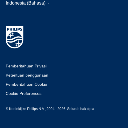
Indonesia (Bahasa)
Pemberitahuan Privasi
Ketentuan penggunaan
Pemberitahuan Cookie
Cookie Preferences
© Koninklijke Philips N.V., 2004 - 2026. Seluruh hak cipta.