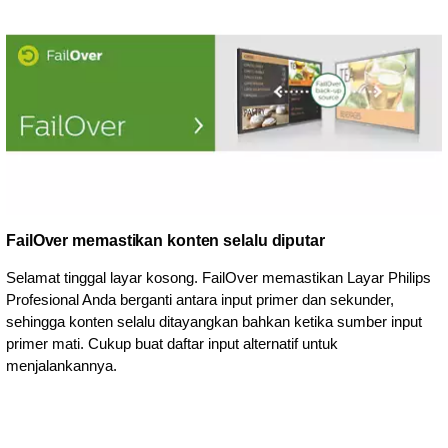
FailOver memastikan konten selalu diputar
Selamat tinggal layar kosong. FailOver memastikan Layar Philips
Profesional Anda berganti antara input primer dan sekunder,
sehingga konten selalu ditayangkan bahkan ketika sumber input
primer mati. Cukup buat daftar input alternatif untuk
menjalankannya.