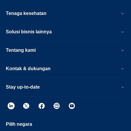
Tenaga kesehatan
Solusi bisnis lainnya
Tentang kami
Kontak & dukungan
Stay up-to-date
Pilih negara