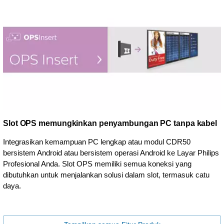
Slot OPS memungkinkan penyambungan PC tanpa kabel
Integrasikan kemampuan PC lengkap atau modul CDR50
bersistem Android atau bersistem operasi Android ke Layar Philips
Profesional Anda. Slot OPS memiliki semua koneksi yang
dibutuhkan untuk menjalankan solusi dalam slot, termasuk catu
daya.