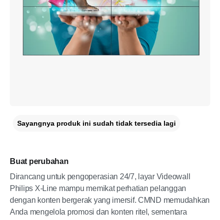
Sayangnya produk ini sudah tidak tersedia lagi
Buat perubahan
Dirancang untuk pengoperasian 24/7, layar Videowall
Philips X-Line mampu memikat perhatian pelanggan
dengan konten bergerak yang imersif. CMND memudahkan
Anda mengelola promosi dan konten ritel, sementara