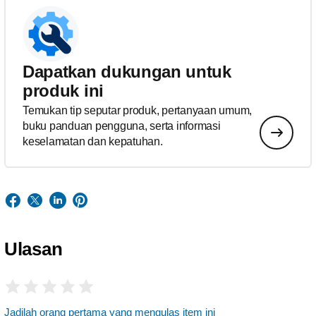
Dapatkan dukungan untuk
produk ini
Temukan tip seputar produk, pertanyaan umum,
buku panduan pengguna, serta informasi
keselamatan dan kepatuhan.
Ulasan
Jadilah orang pertama yang mengulas item ini