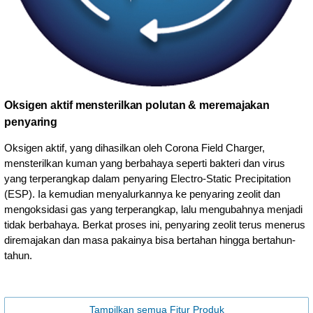
Oksigen aktif mensterilkan polutan & meremajakan
penyaring
Oksigen aktif, yang dihasilkan oleh Corona Field Charger,
mensterilkan kuman yang berbahaya seperti bakteri dan virus
yang terperangkap dalam penyaring Electro-Static Precipitation
(ESP). Ia kemudian menyalurkannya ke penyaring zeolit dan
mengoksidasi gas yang terperangkap, lalu mengubahnya menjadi
tidak berbahaya. Berkat proses ini, penyaring zeolit terus menerus
diremajakan dan masa pakainya bisa bertahan hingga bertahun-
tahun.
Tampilkan semua Fitur Produk