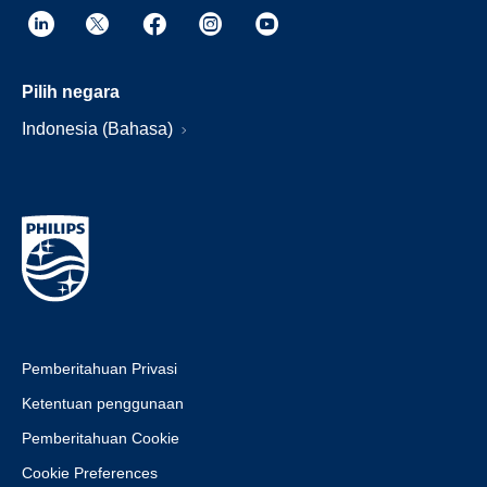
Pilih negara
Indonesia (Bahasa)
Pemberitahuan Privasi
Ketentuan penggunaan
Pemberitahuan Cookie
Cookie Preferences