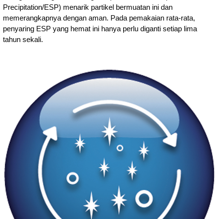
Precipitation/ESP) menarik partikel bermuatan ini dan
memerangkapnya dengan aman. Pada pemakaian rata-rata,
penyaring ESP yang hemat ini hanya perlu diganti setiap lima
tahun sekali.