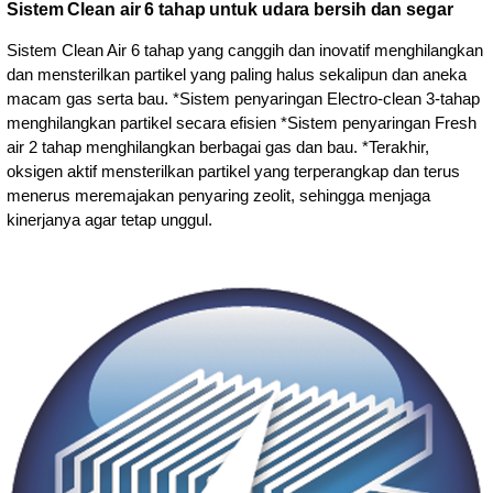
Sistem Clean air 6 tahap untuk udara bersih dan segar
Sistem Clean Air 6 tahap yang canggih dan inovatif menghilangkan
dan mensterilkan partikel yang paling halus sekalipun dan aneka
macam gas serta bau. *Sistem penyaringan Electro-clean 3-tahap
menghilangkan partikel secara efisien *Sistem penyaringan Fresh
air 2 tahap menghilangkan berbagai gas dan bau. *Terakhir,
oksigen aktif mensterilkan partikel yang terperangkap dan terus
menerus meremajakan penyaring zeolit, sehingga menjaga
kinerjanya agar tetap unggul.