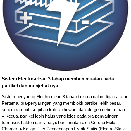
Sistem Electro-clean 3 tahap memberi muatan pada
partikel dan menjebaknya
Sistem penyaring Electro-clean 3 tahap bekerja dalam tiga cara. ●
Pertama, pra-penyaringan yang memblokir partikel lebih besar,
seperti rambut, serpihan kulit ari hewan, dan alergen debu rumah.
● Kedua, partikel lebih halus yang lolos pada pra-penyaringan,
termasuk bakteri dan virus, diberi muatan oleh Corona Field
Charger. ● Ketiga, filter Pengendapan Listrik Statis (Electro-Static