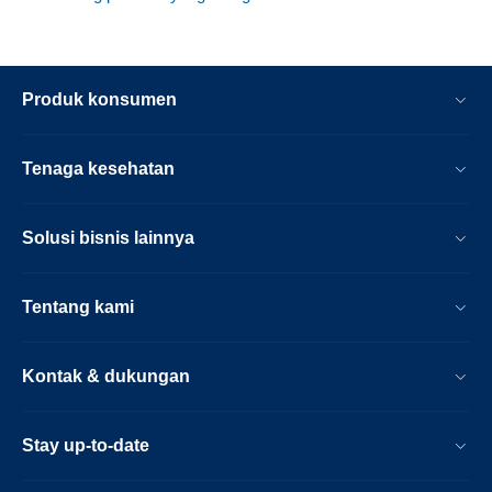
Produk konsumen
Tenaga kesehatan
Solusi bisnis lainnya
Tentang kami
Kontak & dukungan
Stay up-to-date