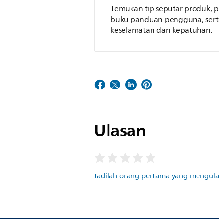
Temukan tip seputar produk,
buku panduan pengguna, serta
keselamatan dan kepatuhan.
Ulasan
Jadilah orang pertama yang mengulas