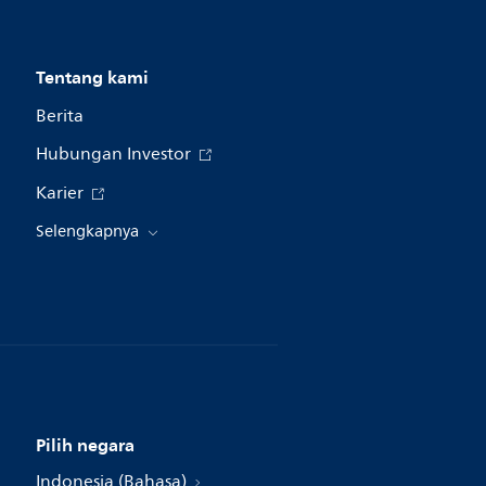
Tentang kami
Berita
Hubungan Investor
Karier
Selengkapnya
Pilih negara
Indonesia (Bahasa)