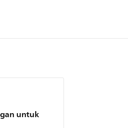
gan untuk