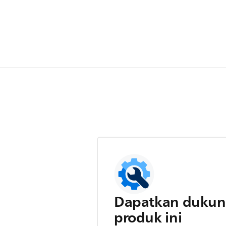
Dapatkan dukun
produk ini