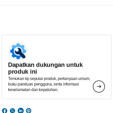
Dapatkan dukungan untuk
produk ini
Temukan tip seputar produk, pertanyaan umum,
buku panduan pengguna, serta informasi
keselamatan dan kepatuhan.