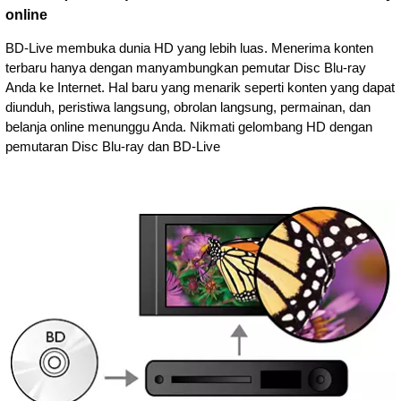
online
BD-Live membuka dunia HD yang lebih luas. Menerima konten
terbaru hanya dengan manyambungkan pemutar Disc Blu-ray
Anda ke Internet. Hal baru yang menarik seperti konten yang dapat
diunduh, peristiwa langsung, obrolan langsung, permainan, dan
belanja online menunggu Anda. Nikmati gelombang HD dengan
pemutaran Disc Blu-ray dan BD-Live