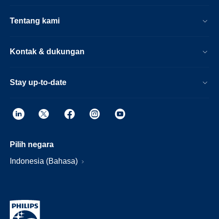
Tentang kami
Kontak & dukungan
Stay up-to-date
Pilih negara
Indonesia (Bahasa)