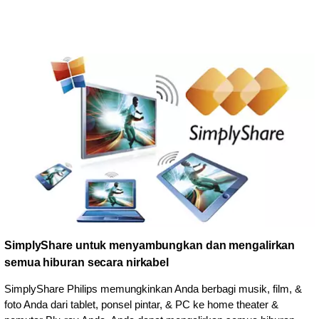
SimplyShare untuk menyambungkan dan mengalirkan
semua hiburan secara nirkabel
SimplyShare Philips memungkinkan Anda berbagi musik, film, &
foto Anda dari tablet, ponsel pintar, & PC ke home theater &