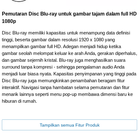
Pemutaran Disc Blu-ray untuk gambar tajam dalam full HD
1080p
Disc Blu-ray memiliki kapasitas untuk menampung data definisi
tinggi, beserta gambar dalam resolusi 1920 x 1080 yang
menampilkan gambar full HD. Adegan menjadi hidup ketika
gambar seolah melompat keluar ke arah Anda, gerakan diperhalus,
dan gambar sejernih kristal. Blu-ray juga menghasilkan suara
surround tanpa kompresi - sehingga pengalaman audio Anda
menjadi luar biasa nyata. Kapasitas penyimpanan yang tinggi pada
Disc Blu-ray juga memungkinkan penambahan beragam fitur
interaktif. Navigasi tanpa hambatan selama pemutaran dan fitur
menarik lainnya seperti menu pop-up membawa dimensi baru ke
hiburan di rumah.
Tampilkan semua Fitur Produk