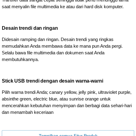
saat menyalin file multimedia ke atau dari hard disk komputer.
Desain trendi dan ringan
Didesain ramping dan ringan. Desain trendi yang ringkas
memudahkan Anda membawa data ke mana pun Anda pergi.
Selalu bawa file multimedia dan dokumen saat Anda
membutuhkannya.
Stick USB trendi dengan desain warna-warni
Pilih warna trendi Anda; canary yellow, jelly pink, ultraviolet purple,
absinthe green, electric blue, atau sunrise orange untuk
mencerahkan kebutuhan menyimpan dan berbagi data sehari-hari
dan menambah keceriaan
Tampilkan semua Fitur Produk