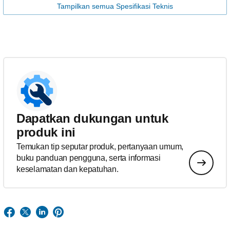
Tampilkan semua Spesifikasi Teknis
Dapatkan dukungan untuk
produk ini
Temukan tip seputar produk, pertanyaan umum,
buku panduan pengguna, serta informasi
keselamatan dan kepatuhan.