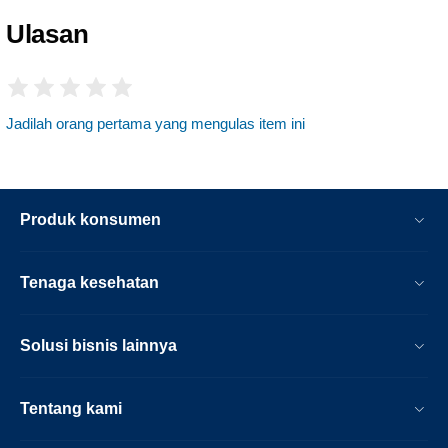
Ulasan
Jadilah orang pertama yang mengulas item ini
Produk konsumen
Tenaga kesehatan
Solusi bisnis lainnya
Tentang kami