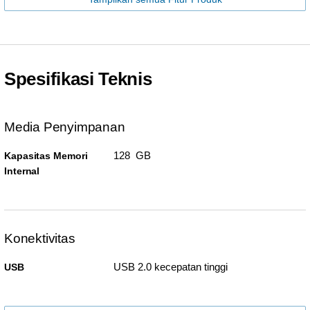
Spesifikasi Teknis
Media Penyimpanan
128 GB
Kapasitas Memori
Internal
Konektivitas
USB 2.0 kecepatan tinggi
USB