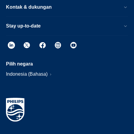
Kontak & dukungan
Stay up-to-date
Pilih negara
Indonesia (Bahasa)