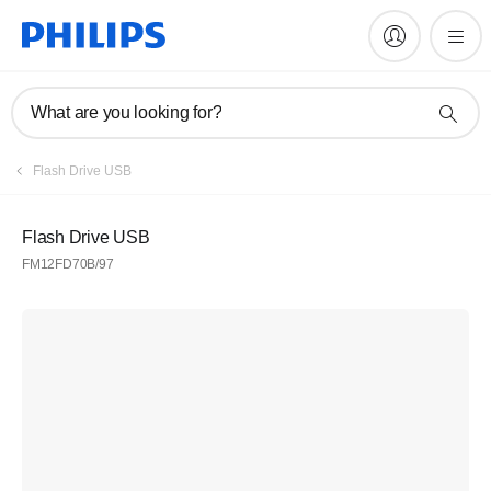
What are you looking for?
Flash Drive USB
Flash Drive USB
FM12FD70B/97