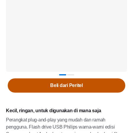
Beli dari Peritel
Kecil, ringan, untuk digunakan di mana saja
Perangkat plug-and-play yang mudah dan ramah
pengguna. Flash drive USB Philips warna-warni edisi