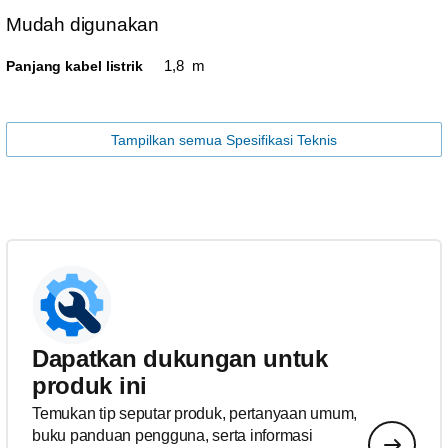
Mudah digunakan
1,8 m
Panjang kabel listrik
Tampilkan semua Spesifikasi Teknis
Dapatkan dukungan untuk
produk ini
Temukan tip seputar produk, pertanyaan umum,
buku panduan pengguna, serta informasi