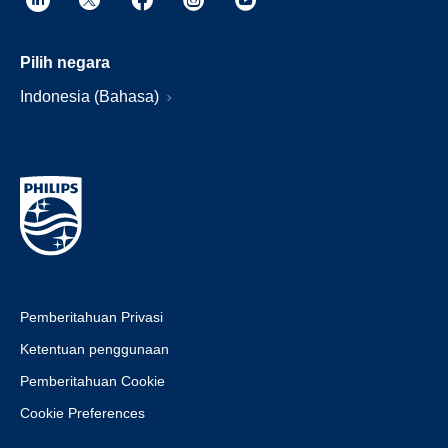
Pilih negara
Indonesia (Bahasa)
Pemberitahuan Privasi
Ketentuan penggunaan
Pemberitahuan Cookie
Cookie Preferences