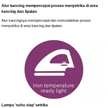
Alur kancing mempercepat proses menyetrika di area
kancing dan lipatan
Alur kancingnya mempercepat dan memudahkan proses
menyetrika di area kancing dan lipatan.
Lampu ‘suhu siap’ setrika