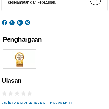
keselamatan dan kepatuhan.
Penghargaan
Ulasan
Jadilah orang pertama yang mengulas item ini