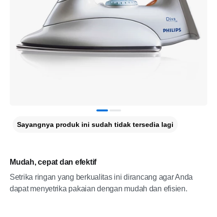
Sayangnya produk ini sudah tidak tersedia lagi
Mudah, cepat dan efektif
Setrika ringan yang berkualitas ini dirancang agar Anda
dapat menyetrika pakaian dengan mudah dan efisien.