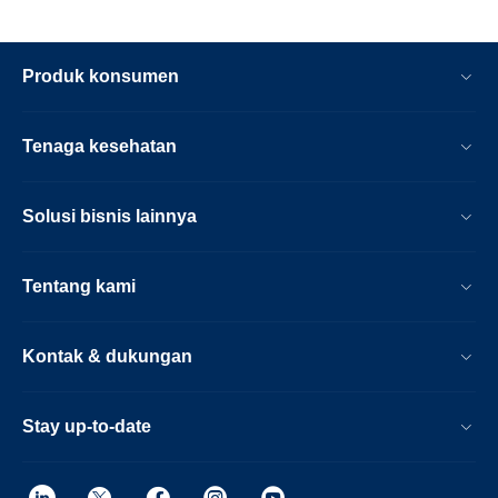
Produk konsumen
Tenaga kesehatan
Solusi bisnis lainnya
Tentang kami
Kontak & dukungan
Stay up-to-date