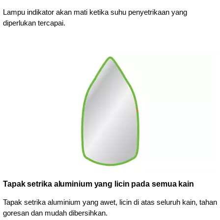
Lampu indikator akan mati ketika suhu penyetrikaan yang
diperlukan tercapai.
Tapak setrika aluminium yang licin pada semua kain
Tapak setrika aluminium yang awet, licin di atas seluruh kain, tahan
goresan dan mudah dibersihkan.