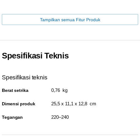
Tampilkan semua Fitur Produk
Spesifikasi Teknis
Spesifikasi teknis
0,76 kg
Berat setrika
25,5 x 11,1 x 12,8 cm
Dimensi produk
220–240
Tegangan