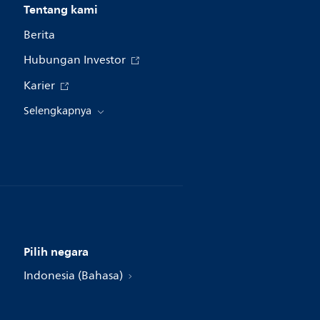
Tentang kami
Berita
Hubungan Investor
Karier
Selengkapnya
Pilih negara
Indonesia (Bahasa)