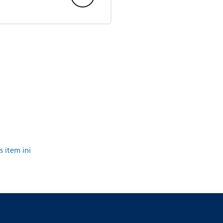
 item ini