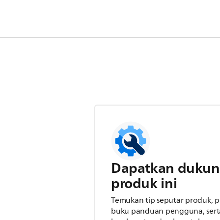
Dapatkan dukun
produk ini
Temukan tip seputar produk,
buku panduan pengguna, serta