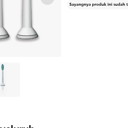
Sayangnya produk ini sudah ti