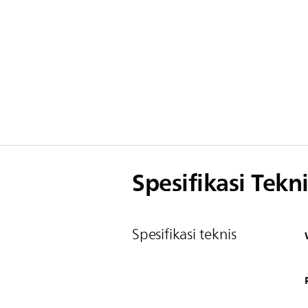
Spesifikasi Tekni
Spesifikasi teknis