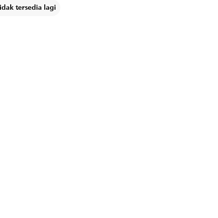
dak tersedia lagi