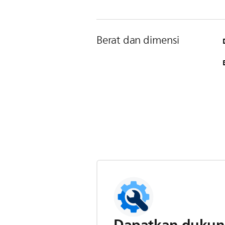
Berat dan dimensi
Dapatkan dukun