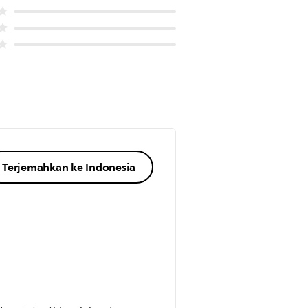
Terjemahkan ke Indonesia