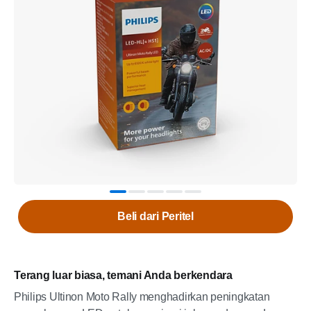
Beli dari Peritel
Terang luar biasa, temani Anda berkendara
Philips Ultinon Moto Rally menghadirkan peningkatan