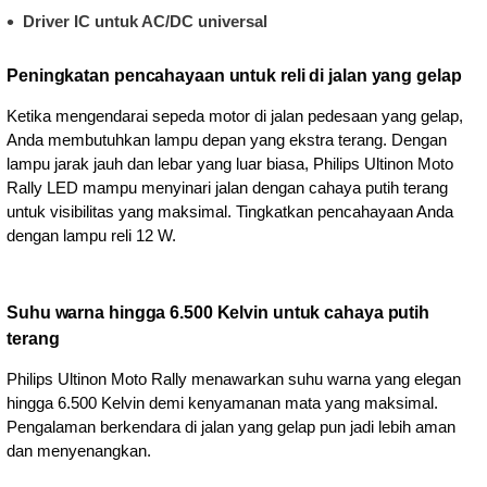
Driver IC untuk AC/DC universal
Peningkatan pencahayaan untuk reli di jalan yang gelap
Ketika mengendarai sepeda motor di jalan pedesaan yang gelap,
Anda membutuhkan lampu depan yang ekstra terang. Dengan
lampu jarak jauh dan lebar yang luar biasa, Philips Ultinon Moto
Rally LED mampu menyinari jalan dengan cahaya putih terang
untuk visibilitas yang maksimal. Tingkatkan pencahayaan Anda
dengan lampu reli 12 W.
Suhu warna hingga 6.500 Kelvin untuk cahaya putih
terang
Philips Ultinon Moto Rally menawarkan suhu warna yang elegan
hingga 6.500 Kelvin demi kenyamanan mata yang maksimal.
Pengalaman berkendara di jalan yang gelap pun jadi lebih aman
dan menyenangkan.