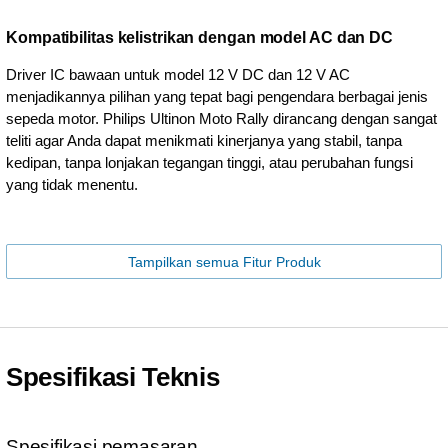
Kompatibilitas kelistrikan dengan model AC dan DC
Driver IC bawaan untuk model 12 V DC dan 12 V AC
menjadikannya pilihan yang tepat bagi pengendara berbagai jenis
sepeda motor. Philips Ultinon Moto Rally dirancang dengan sangat
teliti agar Anda dapat menikmati kinerjanya yang stabil, tanpa
kedipan, tanpa lonjakan tegangan tinggi, atau perubahan fungsi
yang tidak menentu.
Tampilkan semua Fitur Produk
Spesifikasi Teknis
Spesifikasi pemasaran