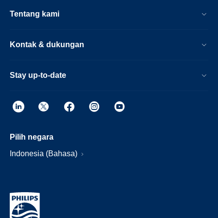
Tentang kami
Kontak & dukungan
Stay up-to-date
Pilih negara
Indonesia (Bahasa)