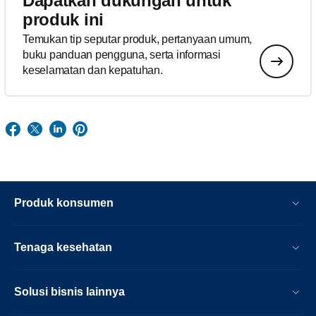
Dapatkan dukungan untuk
produk ini
Temukan tip seputar produk, pertanyaan umum,
buku panduan pengguna, serta informasi
keselamatan dan kepatuhan.
Produk konsumen
Tenaga kesehatan
Solusi bisnis lainnya