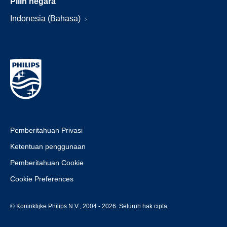
Pilih negara
Indonesia (Bahasa)
Pemberitahuan Privasi
Ketentuan penggunaan
Pemberitahuan Cookie
Cookie Preferences
© Koninklijke Philips N.V., 2004 - 2026. Seluruh hak cipta.