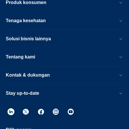
Produk konsumen
Tenaga kesehatan
Solusi bisnis lainnya
Tentang kami
Kontak & dukungan
Stay up-to-date