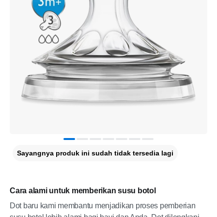
Sayangnya produk ini sudah tidak tersedia lagi
Cara alami untuk memberikan susu botol
Dot baru kami membantu menjadikan proses pemberian