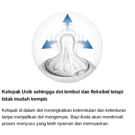
Kelopak Unik sehingga dot lembut dan fleksibel tetapi
tidak mudah kempis
Kelopak di dalam dot meningkatkan kelembutan dan kelenturan
tanpa menjadikan dot mengempis. Bayi Anda akan menikmati
proses menyusu yang lebih nyaman dan memuaskan.