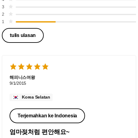
3
2
1
tulis ulasan
해피니스여왕
9/1/2015
Korea Selatan
Terjemahkan ke Indonesia
엄마젖처럼 편안해요~