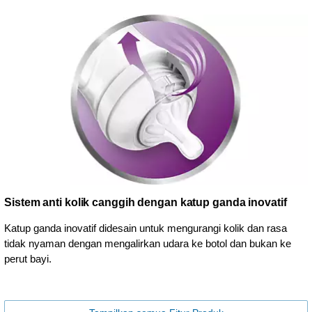
Sistem anti kolik canggih dengan katup ganda inovatif
Katup ganda inovatif didesain untuk mengurangi kolik dan rasa
tidak nyaman dengan mengalirkan udara ke botol dan bukan ke
perut bayi.