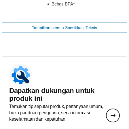
Bebas BPA*
Tampilkan semua Spesifikasi Teknis
Dapatkan dukungan untuk
produk ini
Temukan tip seputar produk, pertanyaan umum,
buku panduan pengguna, serta informasi
keselamatan dan kepatuhan.