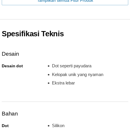
Tampilkan semua Fitur Produk
Spesifikasi Teknis
Desain
Dot seperti payudara
Desain dot
Kelopak unik yang nyaman
Ekstra lebar
Bahan
Silikon
Dot