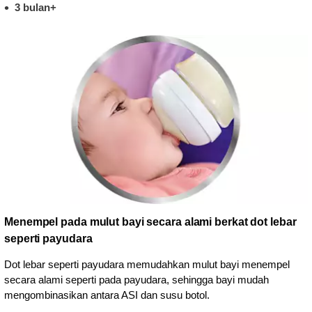
3 bulan+
Menempel pada mulut bayi secara alami berkat dot lebar
seperti payudara
Dot lebar seperti payudara memudahkan mulut bayi menempel
secara alami seperti pada payudara, sehingga bayi mudah
mengombinasikan antara ASI dan susu botol.