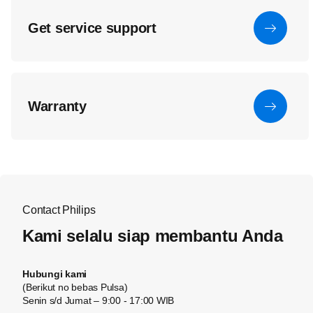
Get service support
Warranty
Contact Philips
Kami selalu siap membantu Anda
Hubungi kami
(Berikut no bebas Pulsa)
Senin s/d Jumat – 9:00 - 17:00 WIB