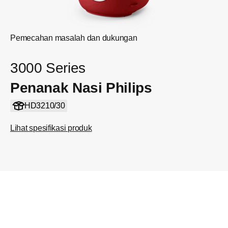
Pemecahan masalah dan dukungan
3000 Series
Penanak Nasi Philips
HD3210/30
Lihat spesifikasi produk