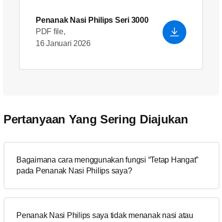
Penanak Nasi Philips Seri 3000
PDF file,
16 Januari 2026
Pertanyaan Yang Sering Diajukan
Bagaimana cara menggunakan fungsi “Tetap Hangat”
pada Penanak Nasi Philips saya?
Penanak Nasi Philips saya tidak menanak nasi atau