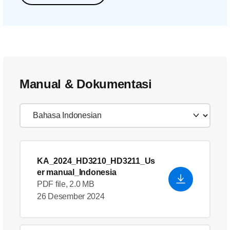
Manual & Dokumentasi
KA_2024_HD3210_HD3211_Us
er manual_Indonesia
PDF file, 2.0 MB
26 Desember 2024