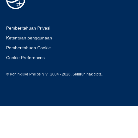
Pemberitahuan Privasi
Ketentuan penggunaan
Pemberitahuan Cookie
Cookie Preferences
© Koninklijke Philips N.V., 2004 - 2026. Seluruh hak cipta.