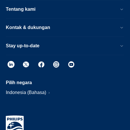
Tentang kami
Kontak & dukungan
Stay up-to-date
Pilih negara
Indonesia (Bahasa)