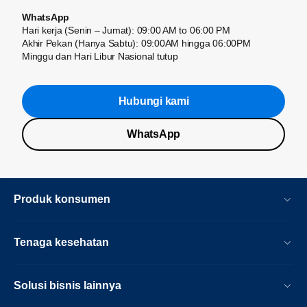
WhatsApp
Hari kerja (Senin – Jumat): 09:00 AM to 06:00 PM
Akhir Pekan (Hanya Sabtu): 09:00AM hingga 06:00PM
Minggu dan Hari Libur Nasional tutup
Hubungi kami
WhatsApp
Produk konsumen
Tenaga kesehatan
Solusi bisnis lainnya