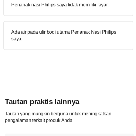
Penanak nasi Philips saya tidak memiliki layar.
Ada air pada ulir bodi utama Penanak Nasi Philips
saya.
Tautan praktis lainnya
Tautan yang mungkin berguna untuk meningkatkan
pengalaman terkait produk Anda