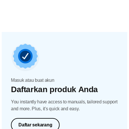
Masuk atau buat akun
Daftarkan produk Anda
You instantly have access to manuals, tailored support
and more. Plus, it's quick and easy.
Daftar sekarang