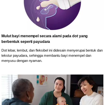
Mulut bayi menempel secara alami pada dot yang
berbentuk seperti payudara
Dot lebar, lembut, dan fleksibel ini didesain menyerupai bentuk dan
tekstur payudara, sehingga membantu bayi menempel dan
menyusu dengan nyaman.