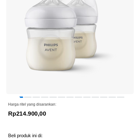
Harga ritel yang disarankan:
Rp214.900,00
Beli produk ini di: