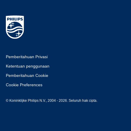
Pemberitahuan Privasi
Ketentuan penggunaan
Pemberitahuan Cookie
Cookie Preferences
© Koninklijke Philips N.V., 2004 - 2026. Seluruh hak cipta.