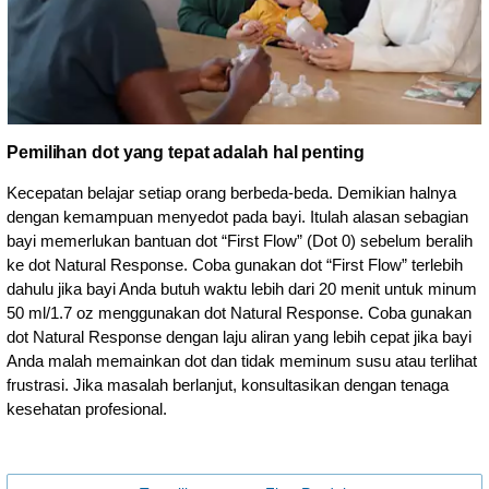
Pemilihan dot yang tepat adalah hal penting
Kecepatan belajar setiap orang berbeda-beda. Demikian halnya
dengan kemampuan menyedot pada bayi. Itulah alasan sebagian
bayi memerlukan bantuan dot “First Flow” (Dot 0) sebelum beralih
ke dot Natural Response. Coba gunakan dot “First Flow” terlebih
dahulu jika bayi Anda butuh waktu lebih dari 20 menit untuk minum
50 ml/1.7 oz menggunakan dot Natural Response. Coba gunakan
dot Natural Response dengan laju aliran yang lebih cepat jika bayi
Anda malah memainkan dot dan tidak meminum susu atau terlihat
frustrasi. Jika masalah berlanjut, konsultasikan dengan tenaga
kesehatan profesional.