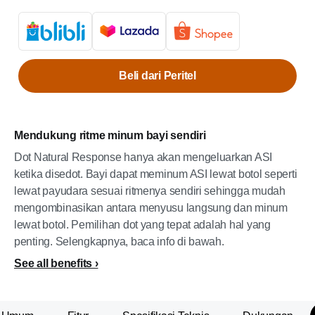
Beli dari Peritel
Mendukung ritme minum bayi sendiri
Dot Natural Response hanya akan mengeluarkan ASI
ketika disedot. Bayi dapat meminum ASI lewat botol seperti
lewat payudara sesuai ritmenya sendiri sehingga mudah
mengombinasikan antara menyusu langsung dan minum
lewat botol. Pemilihan dot yang tepat adalah hal yang
penting. Selengkapnya, baca info di bawah.
See all benefits