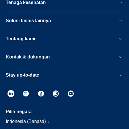
Tenaga kesehatan
Solusi bisnis lainnya
Tentang kami
Kontak & dukungan
Stay up-to-date
Pilih negara
Indonesia (Bahasa)