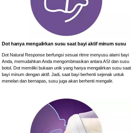
Dot hanya mengalirkan susu saat bayi aktif minum susu
Dot Natural Response berfungsi sesuai ritme menyusu alami bayi
Anda, memudahkan Anda mengombinasikan antara ASI dan susu
botol. Dot memiliki bukaan unik yang hanya mengalirkan susu saat
bayi minum dengan aktif. Jadi, saat bayi berhenti sejenak untuk
menelan dan bernapas, susu juga akan berhenti mengalir.