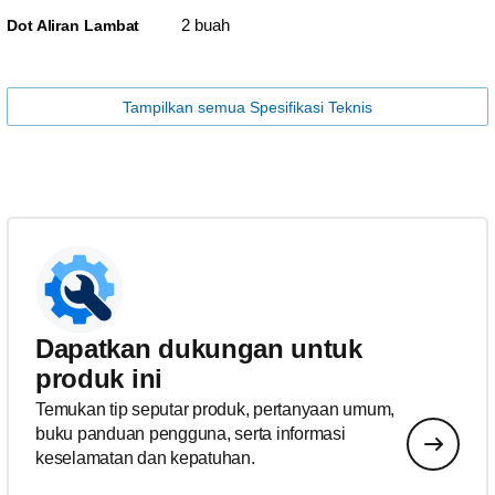
2 buah
Dot Aliran Lambat
Tampilkan semua Spesifikasi Teknis
Dapatkan dukungan untuk
produk ini
Temukan tip seputar produk, pertanyaan umum,
buku panduan pengguna, serta informasi
keselamatan dan kepatuhan.