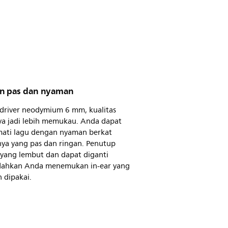
n pas dan nyaman
 driver neodymium 6 mm, kualitas
ya jadi lebih memukau. Anda dapat
ati lagu dengan nyaman berkat
nya yang pas dan ringan. Penutup
 yang lembut dan dapat diganti
hkan Anda menemukan in-ear yang
 dipakai.