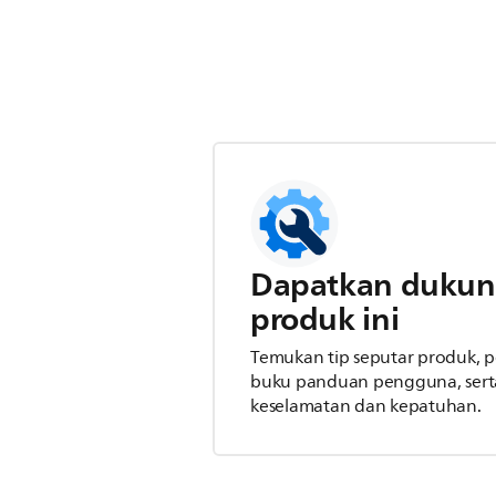
Dapatkan dukun
produk ini
Temukan tip seputar produk,
buku panduan pengguna, serta
keselamatan dan kepatuhan.