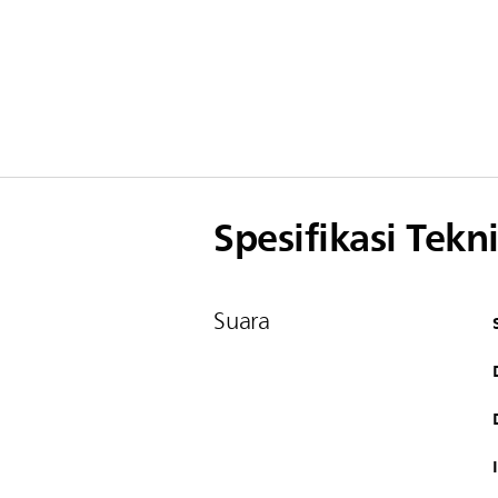
Spesifikasi Tekni
Suara