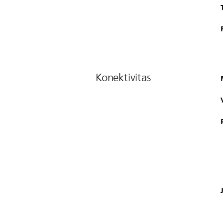
Konektivitas