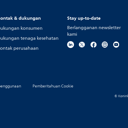
ontak & dukungan
Stay up-to-date
Berlangganan newsletter
ukungan konsumen
kami
ukungan tenaga kesehatan
ontak perusahaan
penggunaan
Pemberitahuan Cookie
© Koninkl