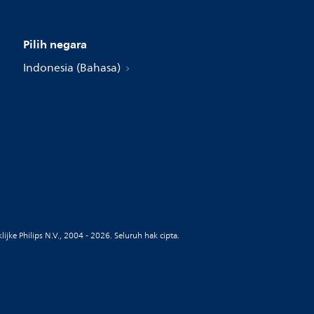
Pilih negara
Indonesia (Bahasa)
ijke Philips N.V., 2004 - 2026. Seluruh hak cipta.