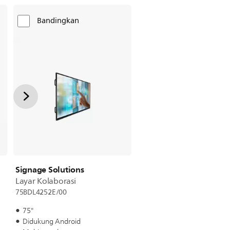
Bandingkan
Signage Solutions
Layar Kolaborasi
75BDL4252E/00
75"
Didukung Android