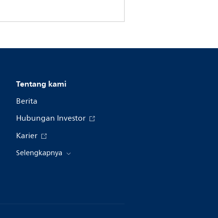
Tentang kami
Berita
Hubungan Investor
Karier
Selengkapnya