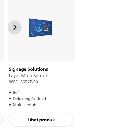
Signage Solutions
Layar Multi-Sentuh
86BDL3652T/00
86"
Didukung Android
Multi-sentuh
Lihat produk