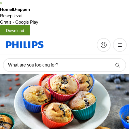
×
HomeID-appen
Resep lezat
Gratis - Google Play
Download
What are you looking for?