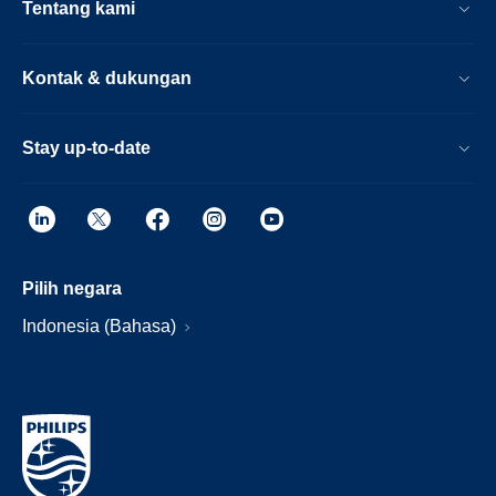
Tentang kami
Kontak & dukungan
Stay up-to-date
Pilih negara
Indonesia (Bahasa)