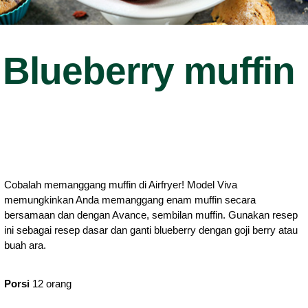
Blueberry muffin
Cobalah memanggang muffin di Airfryer! Model Viva
memungkinkan Anda memanggang enam muffin secara
bersamaan dan dengan Avance, sembilan muffin. Gunakan resep
ini sebagai resep dasar dan ganti blueberry dengan goji berry atau
buah ara.
Porsi
12 orang