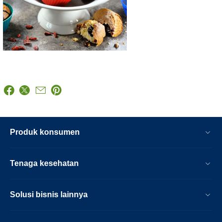
Produk konsumen
Tenaga kesehatan
Solusi bisnis lainnya