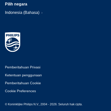
Pilih negara
Indonesia (Bahasa)
Pemberitahuan Privasi
Ketentuan penggunaan
Pemberitahuan Cookie
Cookie Preferences
© Koninklijke Philips N.V., 2004 - 2026. Seluruh hak cipta.