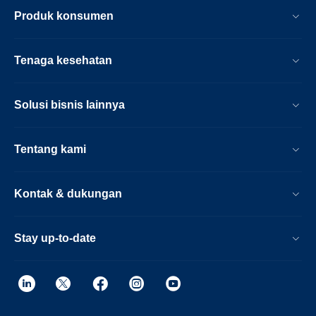
Produk konsumen
Tenaga kesehatan
Solusi bisnis lainnya
Tentang kami
Kontak & dukungan
Stay up-to-date