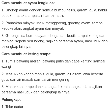
Cara membuat ayam lengkuas:
1. Ungkep ayam dengan semua bumbu halus, garam, gula, kaldu
bubuk, masak sampai air hampir habis
2. Panaskan minyak untuk menggoreng, goremg ayam sampai
kecokelatan, angkat ayam dari minyak
3. Goreng sisa bumbu ayam dengan api kecil sampai kering dan
menjadi seperti serundeng, sajikan bersama ayam, nasi uduk dan
pelengkap lainnya.
Cara membuat kering tempe:
1. Tumis bawang merah, bawang putih dan cabe keriting sampai
wangi
2. Masukkan kecap manis, gula, garam, air asam jawa beserta
gula, dan air masak sampai air mengering
3. Masukkan tempe dan kacang aduk rata, angkat dan sajikan
bersama nasi uduk dan pelengkap lainnya.
Pelengkap:
1. Telur dadar