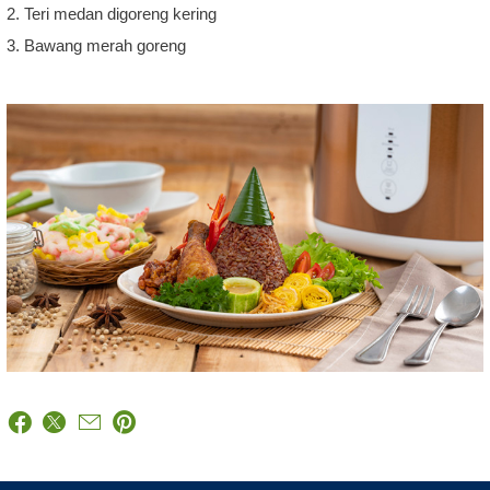
2. Teri medan digoreng kering
3. Bawang merah goreng