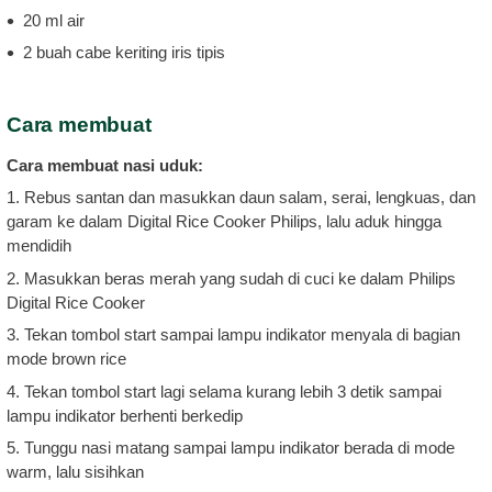
20 ml air
2 buah cabe keriting iris tipis
Cara membuat
Cara membuat nasi uduk:
1. Rebus santan dan masukkan daun salam, serai, lengkuas, dan
garam ke dalam Digital Rice Cooker Philips, lalu aduk hingga
mendidih
2. Masukkan beras merah yang sudah di cuci ke dalam Philips
Digital Rice Cooker
3. Tekan tombol start sampai lampu indikator menyala di bagian
mode brown rice
4. Tekan tombol start lagi selama kurang lebih 3 detik sampai
lampu indikator berhenti berkedip
5. Tunggu nasi matang sampai lampu indikator berada di mode
warm, lalu sisihkan