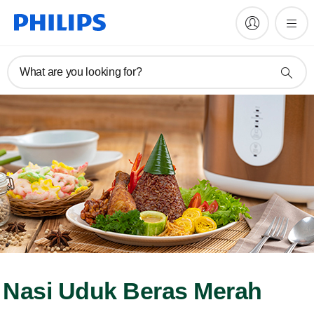
What are you looking for?
Nasi Uduk Beras Merah