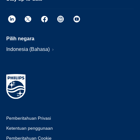
Pilih negara
Indonesia (Bahasa)
Pemberitahuan Privasi
Ketentuan penggunaan
Pemberitahuan Cookie