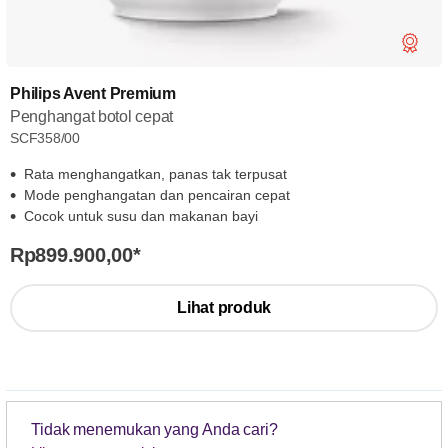
Philips Avent Premium
Penghangat botol cepat
SCF358/00
Rata menghangatkan, panas tak terpusat
Mode penghangatan dan pencairan cepat
Cocok untuk susu dan makanan bayi
Rp899.900,00
*
Lihat produk
Tidak menemukan yang Anda cari?