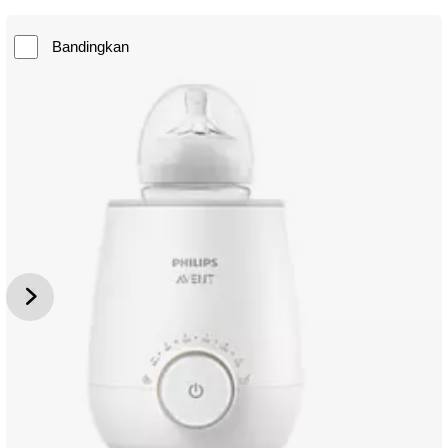
Bandingkan