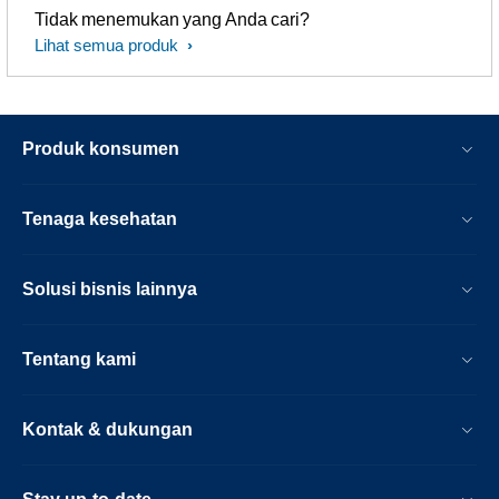
Tidak menemukan yang Anda cari?
Lihat semua produk
Produk konsumen
Tenaga kesehatan
Solusi bisnis lainnya
Tentang kami
Kontak & dukungan