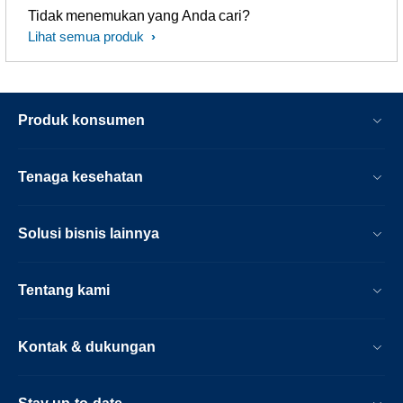
Tidak menemukan yang Anda cari?
Lihat semua produk
Produk konsumen
Tenaga kesehatan
Solusi bisnis lainnya
Tentang kami
Kontak & dukungan