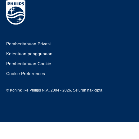
Pemberitahuan Privasi
Ketentuan penggunaan
Pemberitahuan Cookie
Cookie Preferences
© Koninklijke Philips N.V., 2004 - 2026. Seluruh hak cipta.