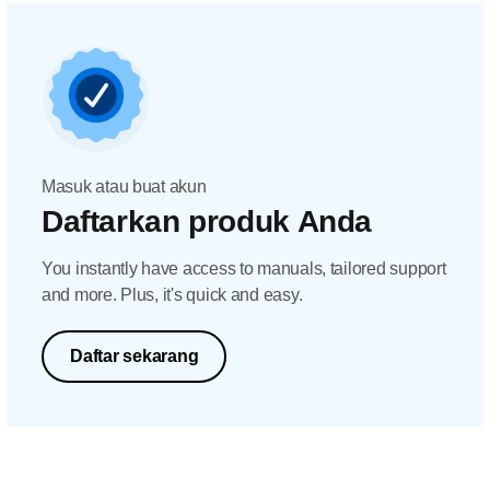
Masuk atau buat akun
Daftarkan produk Anda
You instantly have access to manuals, tailored support
and more. Plus, it's quick and easy.
Daftar sekarang