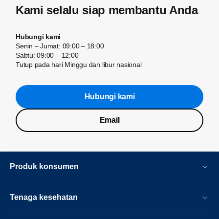
Kami selalu siap membantu Anda
Hubungi kami
Senin – Jumat: 09:00 – 18:00
Sabtu: 09:00 – 12:00
Tutup pada hari Minggu dan libur nasional
Hubungi kami
Email
Produk konsumen
Tenaga kesehatan