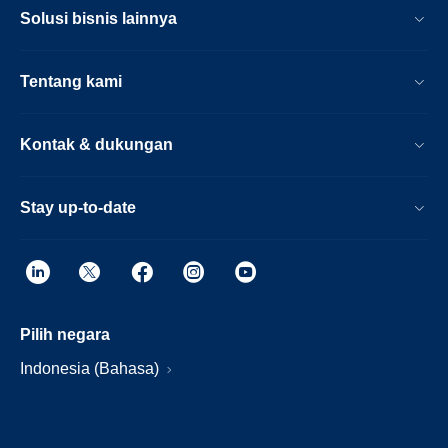
Solusi bisnis lainnya
Tentang kami
Kontak & dukungan
Stay up-to-date
Pilih negara
Indonesia (Bahasa)