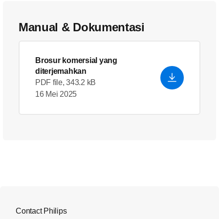
Manual & Dokumentasi
Brosur komersial yang
diterjemahkan
PDF file, 343.2 kB
16 Mei 2025
Contact Philips