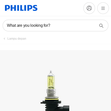
Daftarkan produk
What are you looking for?
Lampu depan