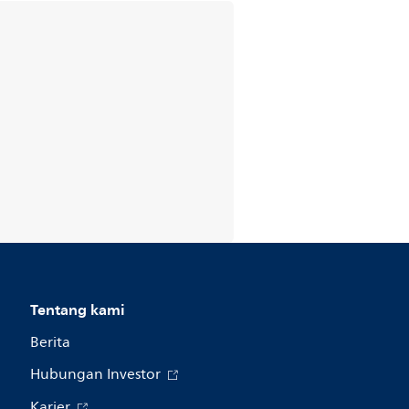
Tentang kami
Berita
Hubungan Investor
Karier