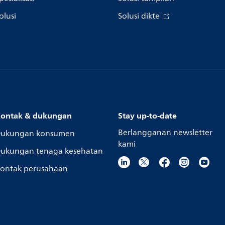
olusi
Solusi dikte
ontak & dukungan
Stay up-to-date
Berlangganan newsletter
ukungan konsumen
kami
ukungan tenaga kesehatan
ontak perusahaan