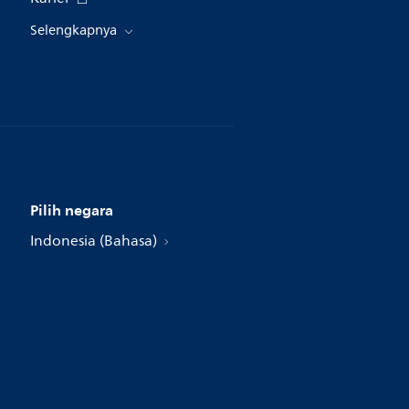
Selengkapnya
Pilih negara
Indonesia (Bahasa)