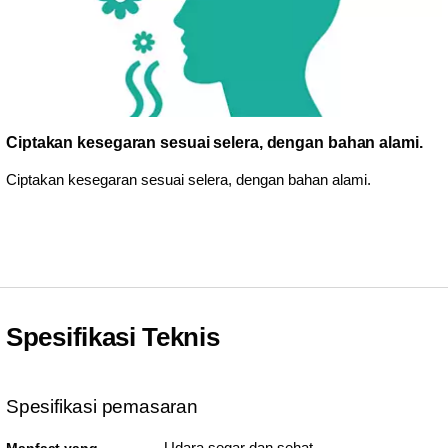
Ciptakan kesegaran sesuai selera, dengan bahan alami.
Ciptakan kesegaran sesuai selera, dengan bahan alami.
Spesifikasi Teknis
Spesifikasi pemasaran
Udara segar dan sehat