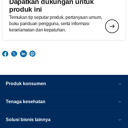
Dapatkan dukungan untuk
produk ini
Temukan tip seputar produk, pertanyaan umum,
buku panduan pengguna, serta informasi
keselamatan dan kepatuhan.
Produk konsumen
Tenaga kesehatan
Solusi bisnis lainnya