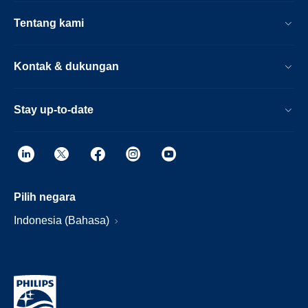
Tentang kami
Kontak & dukungan
Stay up-to-date
Pilih negara
Indonesia (Bahasa)