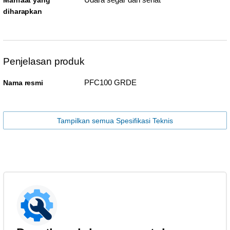
Manfaat yang
diharapkan
Penjelasan produk
PFC100 GRDE
Nama resmi
Tampilkan semua Spesifikasi Teknis