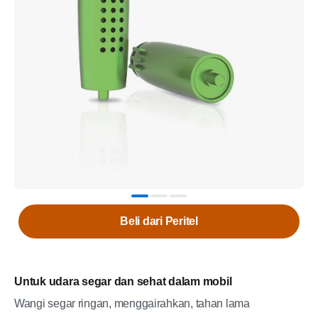
Beli dari Peritel
Untuk udara segar dan sehat dalam mobil
Wangi segar ringan, menggairahkan, tahan lama