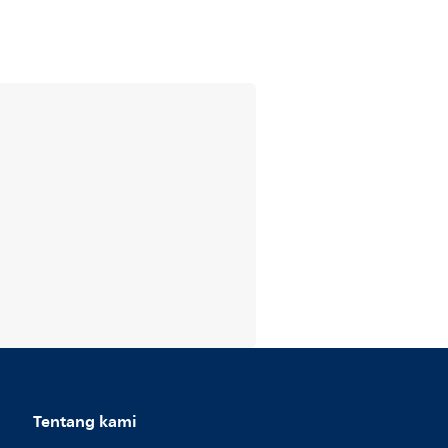
Tentang kami