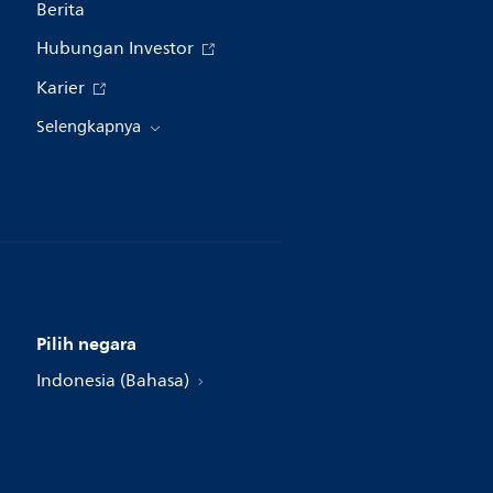
Berita
Hubungan Investor
Karier
Selengkapnya
Pilih negara
Indonesia (Bahasa)