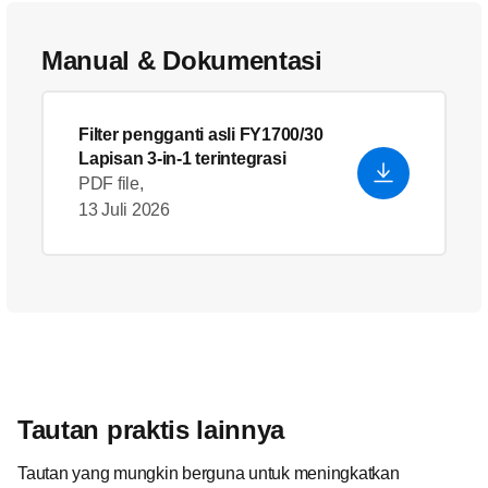
Manual & Dokumentasi
Filter pengganti asli FY1700/30
Lapisan 3-in-1 terintegrasi
PDF file,
13 Juli 2026
Tautan praktis lainnya
Tautan yang mungkin berguna untuk meningkatkan