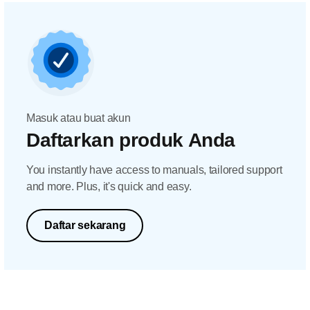
Masuk atau buat akun
Daftarkan produk Anda
You instantly have access to manuals, tailored support
and more. Plus, it's quick and easy.
Daftar sekarang