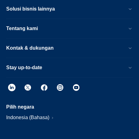
Solusi bisnis lainnya
Tentang kami
Kontak & dukungan
Stay up-to-date
Pilih negara
Indonesia (Bahasa)