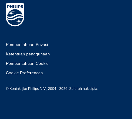
Pemberitahuan Privasi
Ketentuan penggunaan
Pemberitahuan Cookie
Cookie Preferences
© Koninklijke Philips N.V., 2004 - 2026. Seluruh hak cipta.