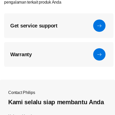
pengalaman terkait produk Anda
Get service support
Warranty
Contact Philips
Kami selalu siap membantu Anda