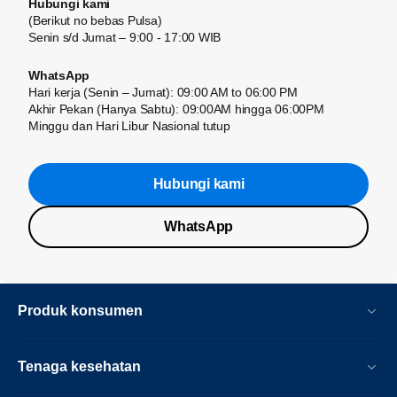
Hubungi kami
(Berikut no bebas Pulsa)
Senin s/d Jumat – 9:00 - 17:00 WIB
WhatsApp
Hari kerja (Senin – Jumat): 09:00 AM to 06:00 PM
Akhir Pekan (Hanya Sabtu): 09:00AM hingga 06:00PM
Minggu dan Hari Libur Nasional tutup
Hubungi kami
WhatsApp
Produk konsumen
Tenaga kesehatan