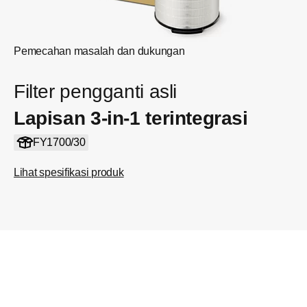
Pemecahan masalah dan dukungan
Filter pengganti asli
Lapisan 3-in-1 terintegrasi
FY1700/30
Lihat spesifikasi produk