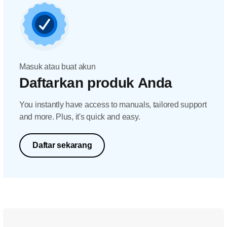
Masuk atau buat akun
Daftarkan produk Anda
You instantly have access to manuals, tailored support
and more. Plus, it's quick and easy.
Daftar sekarang