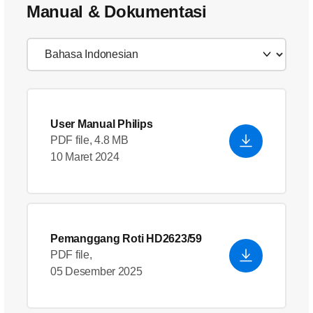
Manual & Dokumentasi
User Manual Philips
PDF file, 4.8 MB
10 Maret 2024
Pemanggang Roti HD2623/59
PDF file,
05 Desember 2025