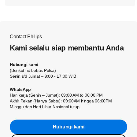
Contact Philips
Kami selalu siap membantu Anda
Hubungi kami
(Berikut no bebas Pulsa)
Senin s/d Jumat – 9:00 - 17:00 WIB
WhatsApp
Hari kerja (Senin – Jumat): 09:00 AM to 06:00 PM
Akhir Pekan (Hanya Sabtu): 09:00AM hingga 06:00PM
Minggu dan Hari Libur Nasional tutup
Hubungi kami