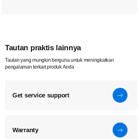
Tautan praktis lainnya
Tautan yang mungkin berguna untuk meningkatkan
pengalaman terkait produk Anda
Get service support
Warranty