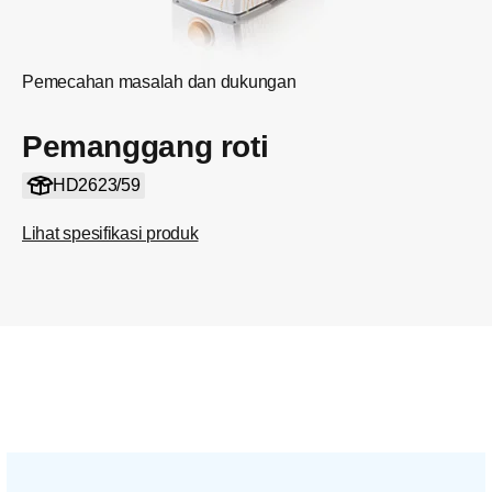
Pemecahan masalah dan dukungan
Pemanggang roti
HD2623/59
Lihat spesifikasi produk