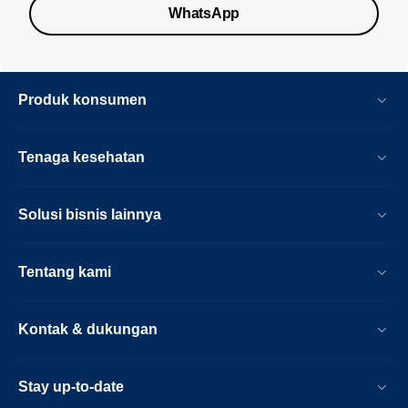
WhatsApp
Produk konsumen
Tenaga kesehatan
Solusi bisnis lainnya
Tentang kami
Kontak & dukungan
Stay up-to-date