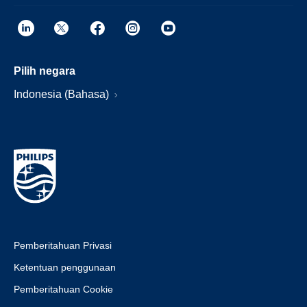
Pilih negara
Indonesia (Bahasa)
Pemberitahuan Privasi
Ketentuan penggunaan
Pemberitahuan Cookie