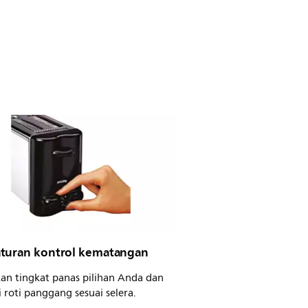
turan kontrol kematangan
kan tingkat panas pilihan Anda dan
 roti panggang sesuai selera.