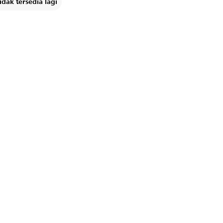
dak tersedia lagi