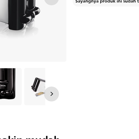
Sayangnya produk ini sudah ti