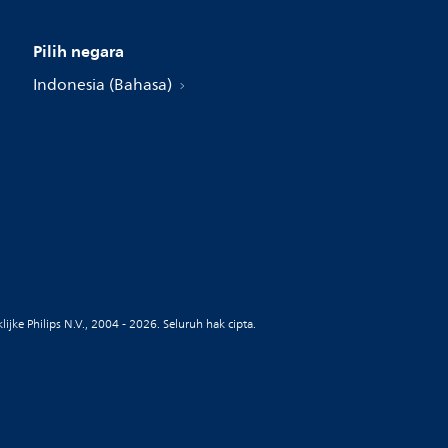
Pilih negara
Indonesia (Bahasa)
ijke Philips N.V., 2004 - 2026. Seluruh hak cipta.