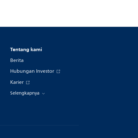
Tentang kami
Berita
Hubungan Investor
Karier
Selengkapnya