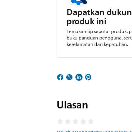
Dapatkan dukun
produk ini
Temukan tip seputar produk,
buku panduan pengguna, serta
keselamatan dan kepatuhan.
Ulasan