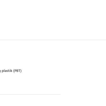
plastik (PBT)