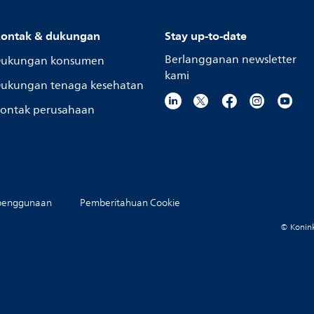
ontak & dukungan
Stay up-to-date
Berlangganan newsletter
ukungan konsumen
kami
ukungan tenaga kesehatan
ontak perusahaan
penggunaan
Pemberitahuan Cookie
© Koninkl