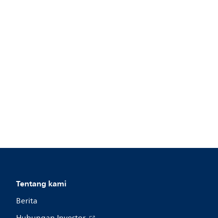
Tentang kami
Berita