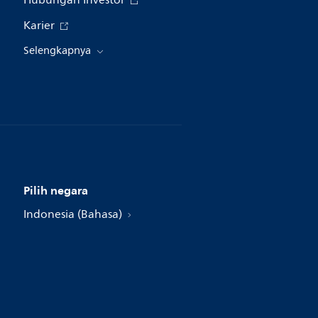
Hubungan Investor
Karier
Selengkapnya
Pilih negara
Indonesia (Bahasa)