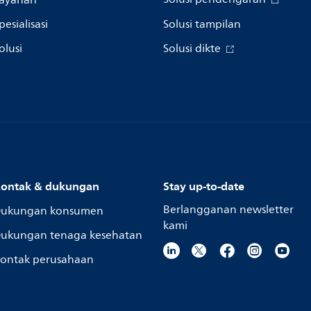
ayanan
pesialisasi
Solusi tampilan
olusi
Solusi dikte
ontak & dukungan
Stay up-to-date
Berlangganan newsletter
ukungan konsumen
kami
ukungan tenaga kesehatan
ontak perusahaan