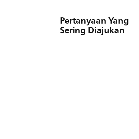
Pertanyaan Yang
Sering Diajukan