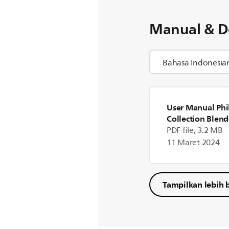
Manual & D
User Manual Phil
Collection Blend
PDF file, 3.2 MB
11 Maret 2024
Tampilkan lebih 