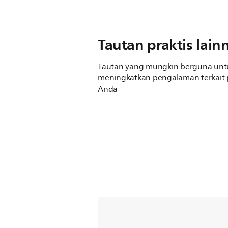
Tautan praktis lain
Tautan yang mungkin berguna unt
meningkatkan pengalaman terkait
Anda