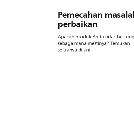
Pemecahan masala
perbaikan
Apakah produk Anda tidak berfung
sebagaimana mestinya? Temukan
solusinya di sini.