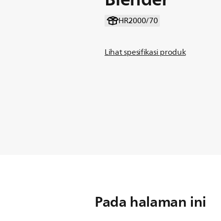
HR2000/70
Lihat spesifikasi produk
Pada halaman ini