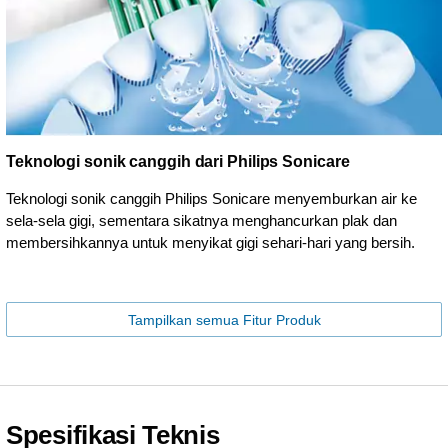
Teknologi sonik canggih dari Philips Sonicare
Teknologi sonik canggih Philips Sonicare menyemburkan air ke
sela-sela gigi, sementara sikatnya menghancurkan plak dan
membersihkannya untuk menyikat gigi sehari-hari yang bersih.
Tampilkan semua Fitur Produk
Spesifikasi Teknis