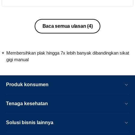
Baca semua ulasan
(4)
Membersihkan plak hingga 7x lebih banyak dibandingkan sikat
gigi manual
Produk konsumen
Tenaga kesehatan
Solusi bisnis lainnya