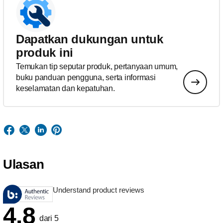
Dapatkan dukungan untuk
produk ini
Temukan tip seputar produk, pertanyaan umum,
buku panduan pengguna, serta informasi
keselamatan dan kepatuhan.
Ulasan
Understand product reviews
4.8
dari 5