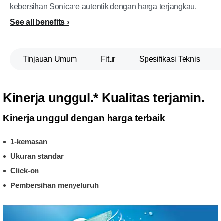
kebersihan Sonicare autentik dengan harga terjangkau.
See all benefits
Tinjauan Umum
Fitur
Spesifikasi Teknis
Kinerja unggul.* Kualitas terjamin.
Kinerja unggul dengan harga terbaik
1-kemasan
Ukuran standar
Click-on
Pembersihan menyeluruh