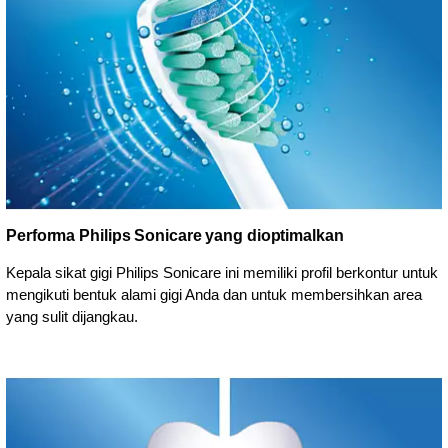
Performa Philips Sonicare yang dioptimalkan
Kepala sikat gigi Philips Sonicare ini memiliki profil berkontur untuk
mengikuti bentuk alami gigi Anda dan untuk membersihkan area
yang sulit dijangkau.