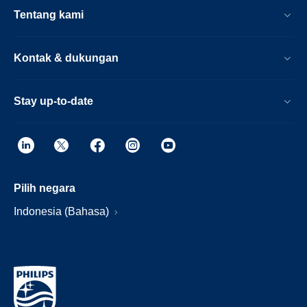
Tentang kami
Kontak & dukungan
Stay up-to-date
Pilih negara
Indonesia (Bahasa)