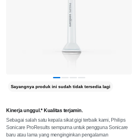
Sayangnya produk ini sudah tidak tersedia lagi
Kinerja unggul.* Kualitas terjamin.
Sebagai salah satu kepala sikat gigi terbaik kami, Philips
Sonicare ProResults sempurna untuk pengguna Sonicare
baru atau lama yang menginginkan pengalaman