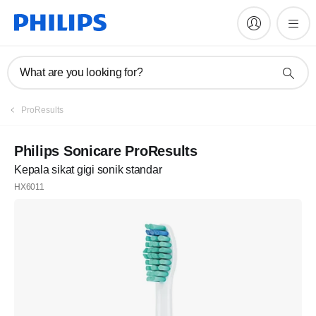
What are you looking for?
ProResults
Philips Sonicare ProResults
Kepala sikat gigi sonik standar
HX6011