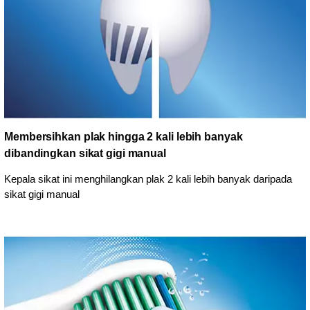
Membersihkan plak hingga 2 kali lebih banyak
dibandingkan sikat gigi manual
Kepala sikat ini menghilangkan plak 2 kali lebih banyak daripada
sikat gigi manual