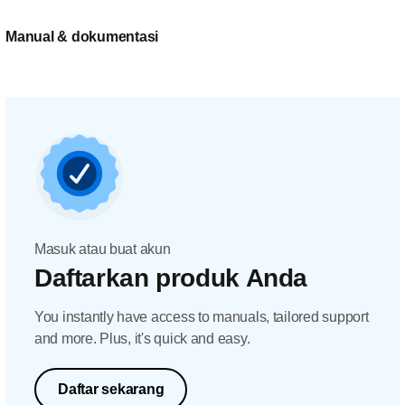
Manual & dokumentasi
Masuk atau buat akun
Daftarkan produk Anda
You instantly have access to manuals, tailored support
and more. Plus, it's quick and easy.
Daftar sekarang