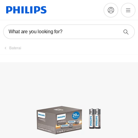
What are you looking for?
Baterai