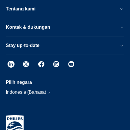
Tentang kami
Kontak & dukungan
Stay up-to-date
Pilih negara
Indonesia (Bahasa)