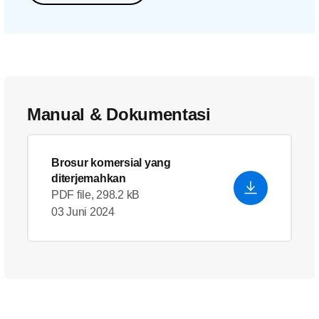
Manual & Dokumentasi
Brosur komersial yang
diterjemahkan
PDF file, 298.2 kB
03 Juni 2024