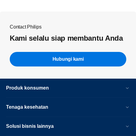
Contact Philips
Kami selalu siap membantu Anda
Hubungi kami
Produk konsumen
Tenaga kesehatan
Solusi bisnis lainnya