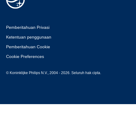
Pemberitahuan Privasi
Ketentuan penggunaan
Pemberitahuan Cookie
Cookie Preferences
© Koninklijke Philips N.V., 2004 - 2026. Seluruh hak cipta.