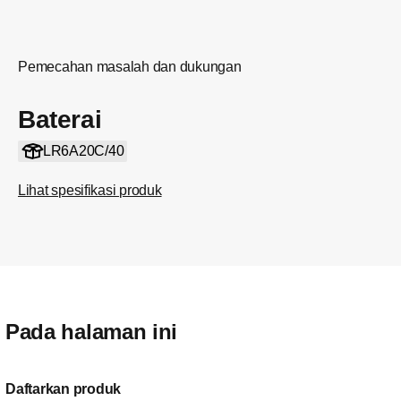
Pemecahan masalah dan dukungan
Baterai
LR6A20C/40
Lihat spesifikasi produk
Pada halaman ini
Daftarkan produk