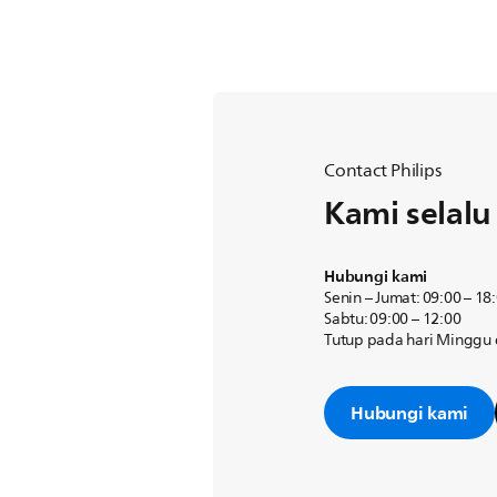
Contact Philips
Kami selal
Hubungi kami
Senin – Jumat: 09:00 – 18
Sabtu: 09:00 – 12:00
Tutup pada hari Minggu d
Hubungi kami