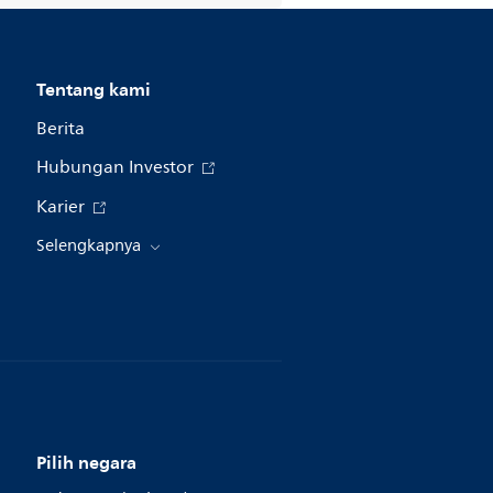
Tentang kami
Berita
Hubungan Investor
Karier
Selengkapnya
Pilih negara