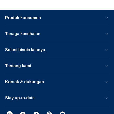
Produk konsumen
Tenaga kesehatan
Solusi bisnis lainnya
Tentang kami
Kontak & dukungan
Stay up-to-date