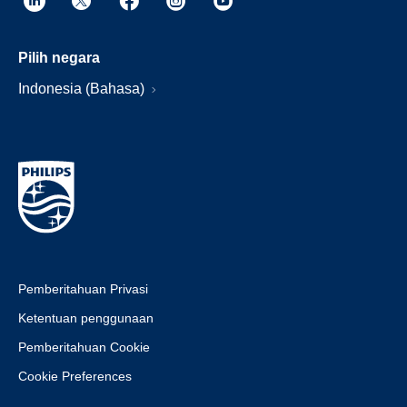
Pilih negara
Indonesia (Bahasa)
Pemberitahuan Privasi
Ketentuan penggunaan
Pemberitahuan Cookie
Cookie Preferences