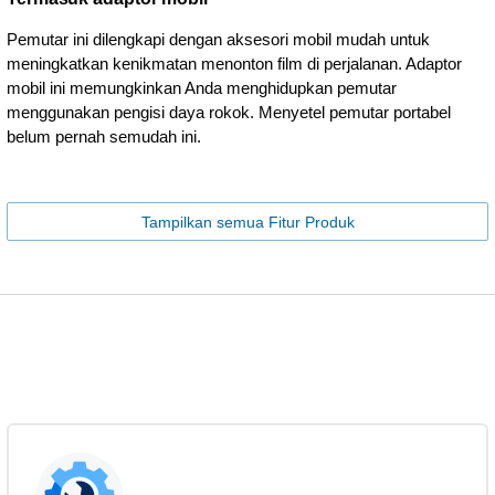
Pemutar ini dilengkapi dengan aksesori mobil mudah untuk
meningkatkan kenikmatan menonton film di perjalanan. Adaptor
mobil ini memungkinkan Anda menghidupkan pemutar
menggunakan pengisi daya rokok. Menyetel pemutar portabel
belum pernah semudah ini.
Tampilkan semua Fitur Produk