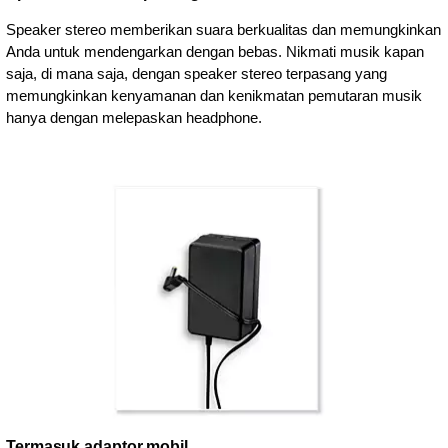
Speaker stereo memberikan suara berkualitas dan memungkinkan
Anda untuk mendengarkan dengan bebas. Nikmati musik kapan
saja, di mana saja, dengan speaker stereo terpasang yang
memungkinkan kenyamanan dan kenikmatan pemutaran musik
hanya dengan melepaskan headphone.
Termasuk adaptor mobil