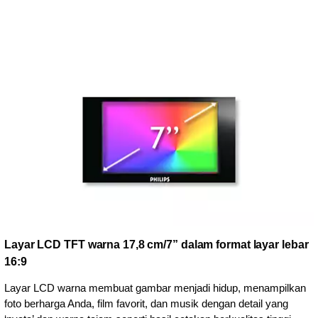
Layar LCD TFT warna 17,8 cm/7” dalam format layar lebar
16:9
Layar LCD warna membuat gambar menjadi hidup, menampilkan
foto berharga Anda, film favorit, dan musik dengan detail yang