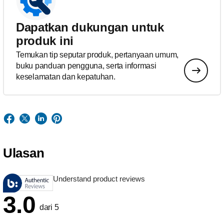
Dapatkan dukungan untuk
produk ini
Temukan tip seputar produk, pertanyaan umum,
buku panduan pengguna, serta informasi
keselamatan dan kepatuhan.
Ulasan
Understand product reviews
3.0
dari 5