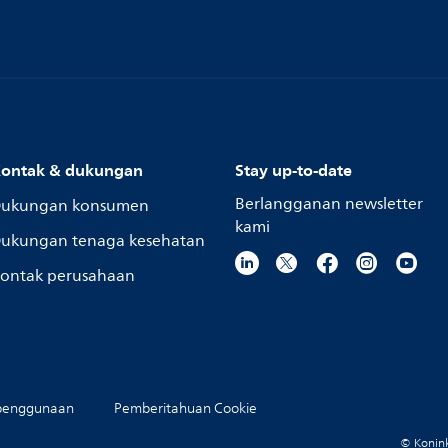
ontak & dukungan
Stay up-to-date
Berlangganan newsletter
ukungan konsumen
kami
ukungan tenaga kesehatan
ontak perusahaan
penggunaan
Pemberitahuan Cookie
© Koninkl