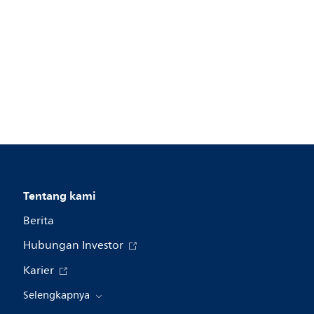
Tentang kami
Berita
Hubungan Investor
Karier
Selengkapnya