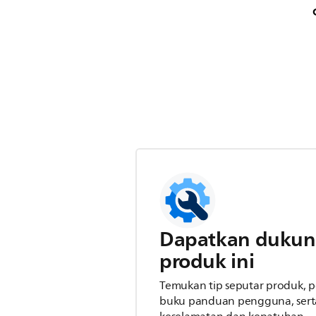
Dapatkan dukun
produk ini
Temukan tip seputar produk,
buku panduan pengguna, serta