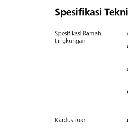
Spesifikasi Tekni
Spesifikasi Ramah
Lingkungan
Kardus Luar