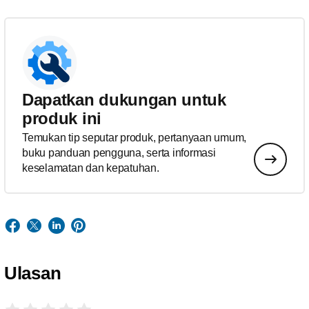
Dapatkan dukungan untuk
produk ini
Temukan tip seputar produk, pertanyaan umum,
buku panduan pengguna, serta informasi
keselamatan dan kepatuhan.
Ulasan