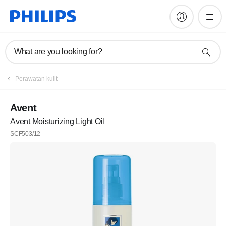
What are you looking for?
Perawatan kulit
Avent
Avent Moisturizing Light Oil
SCF503/12