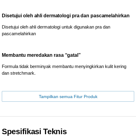
Disetujui oleh ahli dermatologi pra dan pascamelahirkan
Disetujui oleh ahli dermatologi untuk digunakan pra dan
pascamelahirkan
Membantu meredakan rasa “gatal”
Formula tidak berminyak membantu menyingkirkan kulit kering
dan stretchmark.
Tampilkan semua Fitur Produk
Spesifikasi Teknis