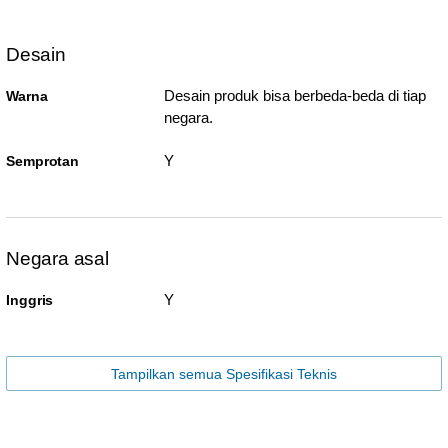
Desain
Desain produk bisa berbeda-beda di tiap
Warna
negara.
Y
Semprotan
Negara asal
Y
Inggris
Tampilkan semua Spesifikasi Teknis