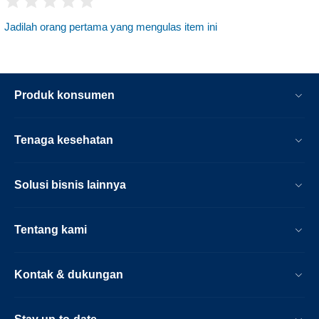
Jadilah orang pertama yang mengulas item ini
Produk konsumen
Tenaga kesehatan
Solusi bisnis lainnya
Tentang kami
Kontak & dukungan