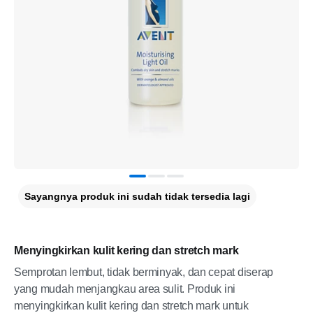
Sayangnya produk ini sudah tidak tersedia lagi
Menyingkirkan kulit kering dan stretch mark
Semprotan lembut, tidak berminyak, dan cepat diserap
yang mudah menjangkau area sulit. Produk ini
menyingkirkan kulit kering dan stretch mark untuk