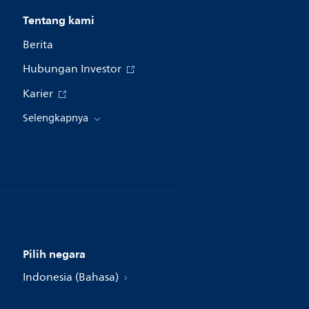
Tentang kami
Berita
Hubungan Investor
Karier
Selengkapnya
Pilih negara
Indonesia (Bahasa)