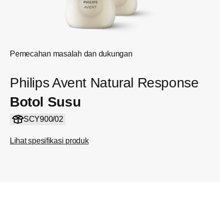
Pemecahan masalah dan dukungan
Philips Avent Natural Response
Botol Susu
SCY900/02
Lihat spesifikasi produk