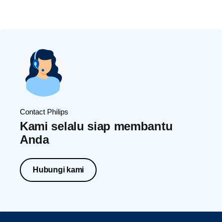
Contact Philips
Kami selalu siap membantu
Anda
Hubungi kami