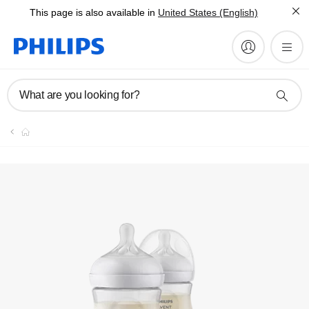
This page is also available in
United States (English)
Video
What are you looking for?