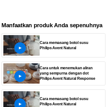
Manfaatkan produk Anda sepenuhnya
Cara memasang botol susu
Philips Avent Natural
Cara untuk menemukan aliran
yang sempurna dengan dot
Philips Avent Natural Response
Cara memasang botol susu
Philips Avent Natural