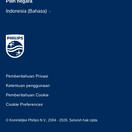
Pilih negara
Indonesia (Bahasa)
Pemberitahuan Privasi
Ketentuan penggunaan
Pemberitahuan Cookie
Cookie Preferences
© Koninklijke Philips N.V., 2004 - 2026. Seluruh hak cipta.