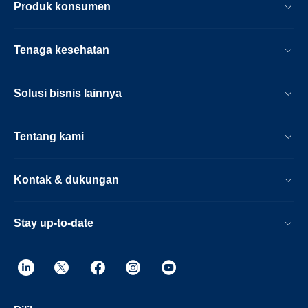
Produk konsumen
Tenaga kesehatan
Solusi bisnis lainnya
Tentang kami
Kontak & dukungan
Stay up-to-date