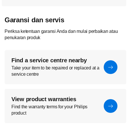
Garansi dan servis
Periksa ketentuan garansi Anda dan mulai perbaikan atau
penukaran produk
Find a service centre nearby
Take your item to be repaired or replaced at a
service centre
View product warranties
Find the warranty terms for your Philips
product