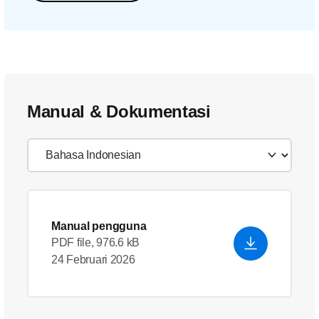
Manual & Dokumentasi
Manual pengguna
PDF file, 976.6 kB
24 Februari 2026