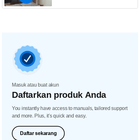
Masuk atau buat akun
Daftarkan produk Anda
You instantly have access to manuals, tailored support
and more. Plus, it's quick and easy.
Daftar sekarang