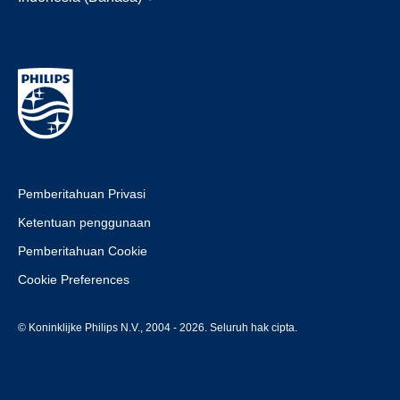
Pemberitahuan Privasi
Ketentuan penggunaan
Pemberitahuan Cookie
Cookie Preferences
© Koninklijke Philips N.V., 2004 - 2026. Seluruh hak cipta.