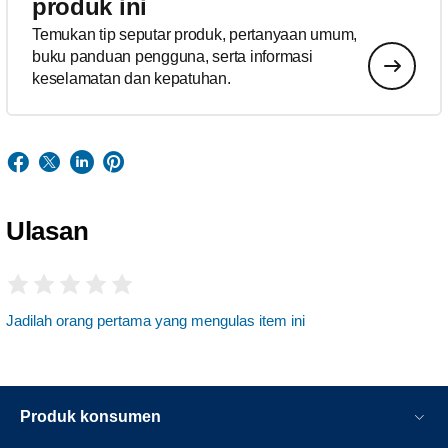
produk ini
Temukan tip seputar produk, pertanyaan umum,
buku panduan pengguna, serta informasi
keselamatan dan kepatuhan.
Ulasan
Jadilah orang pertama yang mengulas item ini
Produk konsumen