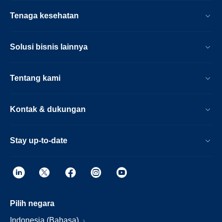
Tenaga kesehatan
Solusi bisnis lainnya
Tentang kami
Kontak & dukungan
Stay up-to-date
Pilih negara
Indonesia (Bahasa)