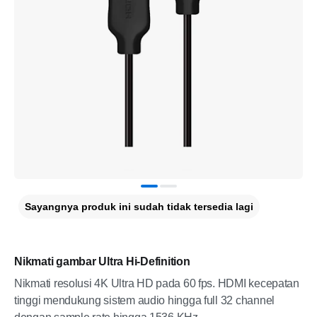
Sayangnya produk ini sudah tidak tersedia lagi
Nikmati gambar Ultra Hi-Definition
Nikmati resolusi 4K Ultra HD pada 60 fps. HDMI kecepatan
tinggi mendukung sistem audio hingga full 32 channel