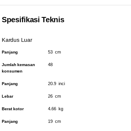
Spesifikasi Teknis
Kardus Luar
53 cm
Panjang
48
Jumlah kemasan
konsumen
20.9 inci
Panjang
26 cm
Lebar
4.66 kg
Berat kotor
19 cm
Panjang