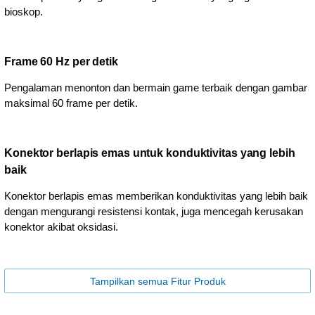
bioskop.
Frame 60 Hz per detik
Pengalaman menonton dan bermain game terbaik dengan gambar
maksimal 60 frame per detik.
Konektor berlapis emas untuk konduktivitas yang lebih
baik
Konektor berlapis emas memberikan konduktivitas yang lebih baik
dengan mengurangi resistensi kontak, juga mencegah kerusakan
konektor akibat oksidasi.
Tampilkan semua Fitur Produk