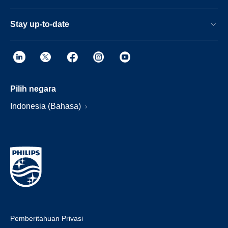
Stay up-to-date
Pilih negara
Indonesia (Bahasa)
Pemberitahuan Privasi