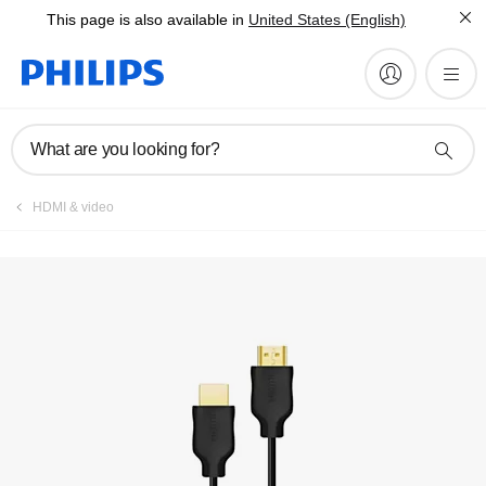
This page is also available in
United States (English)
Daftarkan produk
What are you looking for?
HDMI & video