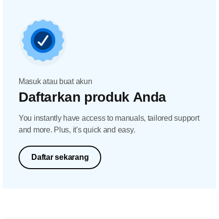
Masuk atau buat akun
Daftarkan produk Anda
You instantly have access to manuals, tailored support
and more. Plus, it's quick and easy.
Daftar sekarang