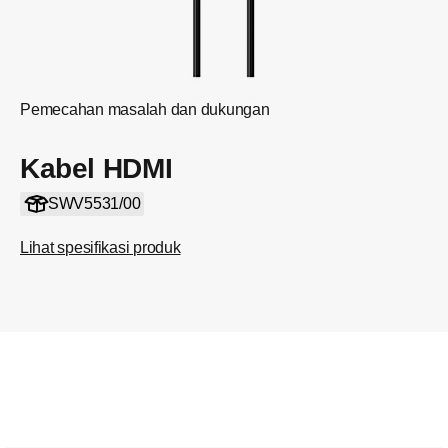
Pemecahan masalah dan dukungan
Kabel HDMI
SWV5531/00
Lihat spesifikasi produk