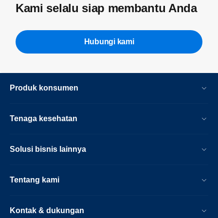
Kami selalu siap membantu Anda
Hubungi kami
Produk konsumen
Tenaga kesehatan
Solusi bisnis lainnya
Tentang kami
Kontak & dukungan