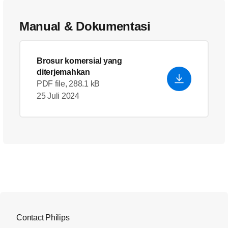
Manual & Dokumentasi
Brosur komersial yang
diterjemahkan
PDF file, 288.1 kB
25 Juli 2024
Contact Philips