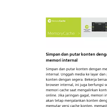
Simpan dan putar konten deng
memori internal
Simpan dan putar konten dengan m
internal. Unggah media ke layar dan
konten dengan segera. Bekerja bers
browser internal, ini juga berfungsi 
memori cache saat mengalirkan kont
online. Jika jaringan gagal, memori i
akan tetap menjalankan konten den
memutar versi cache konten, memast