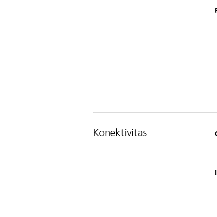
Konektivitas