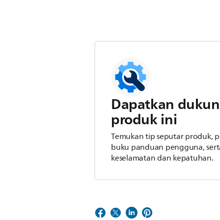
Dapatkan dukun
produk ini
Temukan tip seputar produk,
buku panduan pengguna, serta
keselamatan dan kepatuhan.