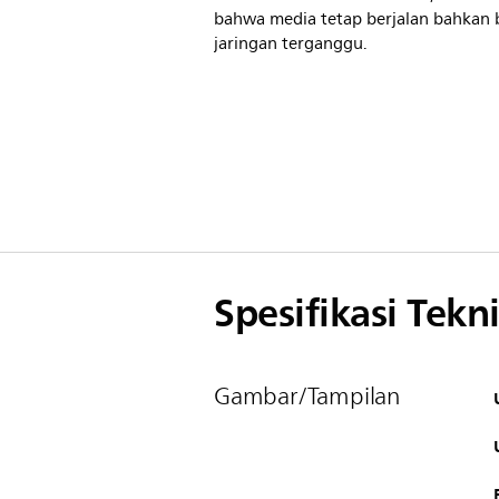
bahwa media tetap berjalan bahkan b
jaringan terganggu.
Spesifikasi Tekni
Gambar/Tampilan