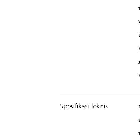
Spesifikasi Teknis