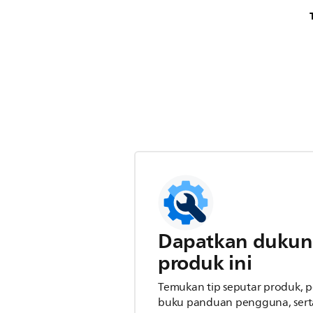
Dapatkan dukun
produk ini
Temukan tip seputar produk,
buku panduan pengguna, serta