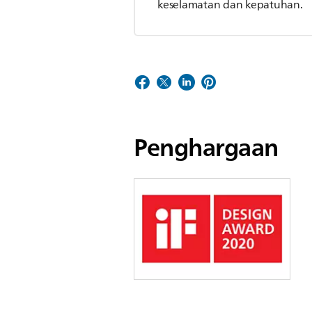
keselamatan dan kepatuhan.
Penghargaan