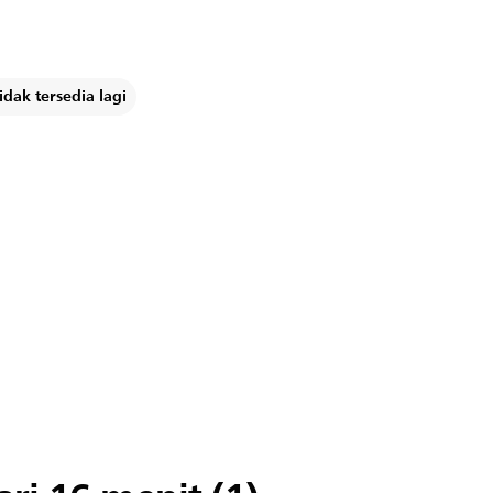
dak tersedia lagi