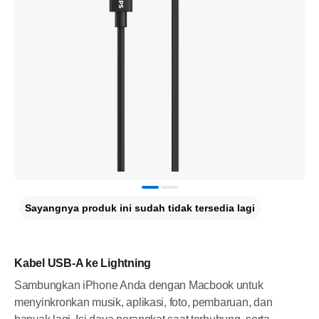
Sayangnya produk ini sudah tidak tersedia lagi
Kabel USB-A ke Lightning
Sambungkan iPhone Anda dengan Macbook untuk
menyinkronkan musik, aplikasi, foto, pembaruan, dan