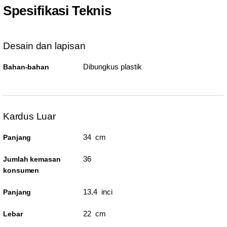
Spesifikasi Teknis
Desain dan lapisan
Dibungkus plastik
Bahan-bahan
Kardus Luar
34 cm
Panjang
36
Jumlah kemasan
konsumen
13.4 inci
Panjang
22 cm
Lebar