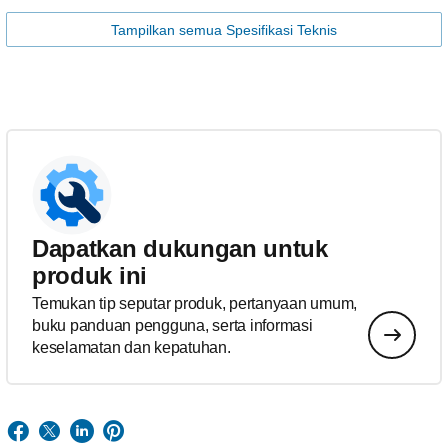
Tampilkan semua Spesifikasi Teknis
Dapatkan dukungan untuk
produk ini
Temukan tip seputar produk, pertanyaan umum,
buku panduan pengguna, serta informasi
keselamatan dan kepatuhan.