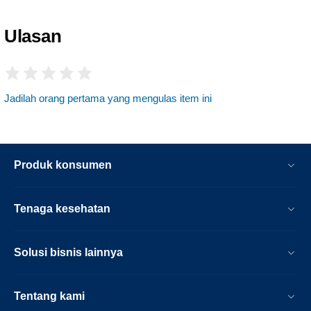
Ulasan
Jadilah orang pertama yang mengulas item ini
Produk konsumen
Tenaga kesehatan
Solusi bisnis lainnya
Tentang kami