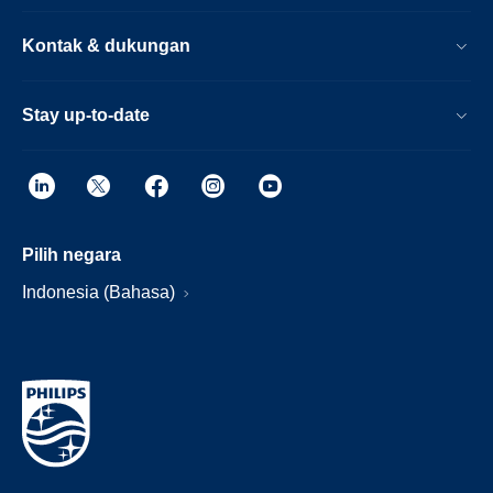
Kontak & dukungan
Stay up-to-date
Pilih negara
Indonesia (Bahasa)