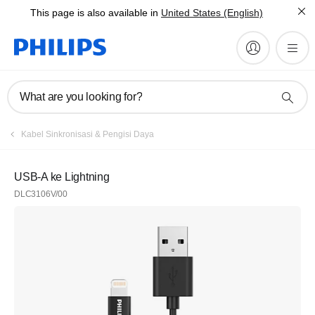
This page is also available in
United States (English)
What are you looking for?
Kabel Sinkronisasi & Pengisi Daya
USB-A ke Lightning
DLC3106V/00