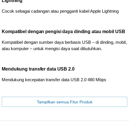
Lightning
Cocok sebagai cadangan atau pengganti kabel Apple Lightning
Kompatibel dengan pengisi daya dinding atau mobil USB
Kompatibel dengan sumber daya berbasis USB – di dinding, mobil,
atau komputer – untuk mengisi daya saat dibutuhkan.
Mendukung transfer data USB 2.0
Mendukung kecepatan transfer data USB 2.0 480 Mbps
Tampilkan semua Fitur Produk